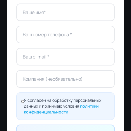
Я согласен на обработку персональных
данных и принимаю условия
политики
конфиденциальности