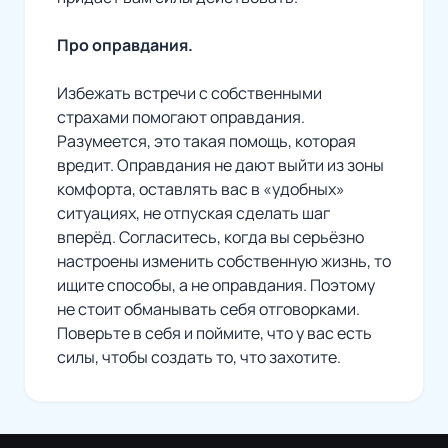
Про оправдания.
Избежать встречи с собственными
страхами помогают оправдания.
Разумеется, это такая помощь, которая
вредит. Оправдания не дают выйти из зоны
комфорта, оставлять вас в «удобных»
ситуациях, не отпуская сделать шаг
вперёд. Согласитесь, когда вы серьёзно
настроены изменить собственную жизнь, то
ищите способы, а не оправдания. Поэтому
не стоит обманывать себя отговорками.
Поверьте в себя и поймите, что у вас есть
силы, чтобы создать то, что захотите.