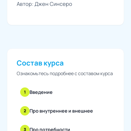
Автор: Джен Синсеро
Состав курса
Ознакомьтесь подробнее с составом курса
Введение
1
Про внутреннее и внешнее
2
Про потребности
3