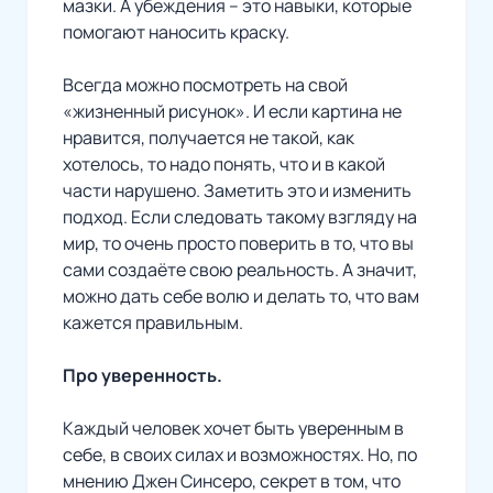
мазки. А убеждения – это навыки, которые
помогают наносить краску.
Всегда можно посмотреть на свой
«жизненный рисунок». И если картина не
нравится, получается не такой, как
хотелось, то надо понять, что и в какой
части нарушено. Заметить это и изменить
подход. Если следовать такому взгляду на
мир, то очень просто поверить в то, что вы
сами создаёте свою реальность. А значит,
можно дать себе волю и делать то, что вам
кажется правильным.
Про уверенность.
Каждый человек хочет быть уверенным в
себе, в своих силах и возможностях. Но, по
мнению Джен Синсеро, секрет в том, что