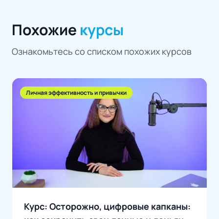
Похожие
курсы
Ознакомьтесь со списком похожих курсов
Личная эффективность и привычки
Курс: Осторожно, цифровые капканы: