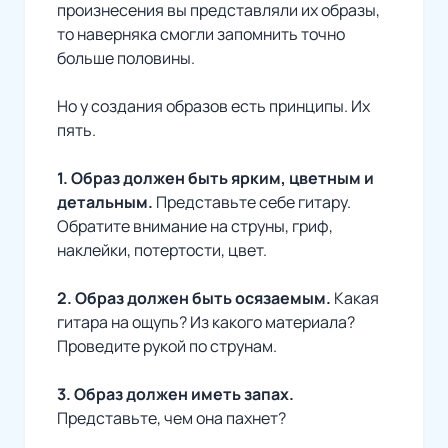
произнесения вы представляли их образы,
то наверняка смогли запомнить точно
больше половины.
Но у создания образов есть принципы. Их
пять.
1. Образ должен быть ярким, цветным и
детальным.
Представьте себе гитару.
Обратите внимание на струны, гриф,
наклейки, потертости, цвет.
2. Образ должен быть осязаемым.
Какая
гитара на ощупь? Из какого материала?
Проведите рукой по струнам.
3. Образ должен иметь запах.
Представьте, чем она пахнет?