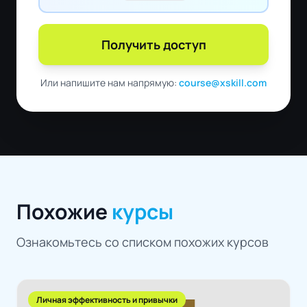
Получить доступ
Или напишите нам напрямую:
course@xskill.com
Похожие
курсы
Ознакомьтесь со списком похожих курсов
Личная эффективность и привычки