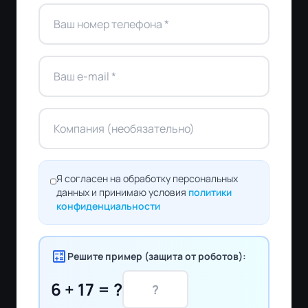
Я согласен на обработку персональных
данных и принимаю условия
политики
конфиденциальности
calculate
Решите пример (защита от роботов):
6 + 17 = ?