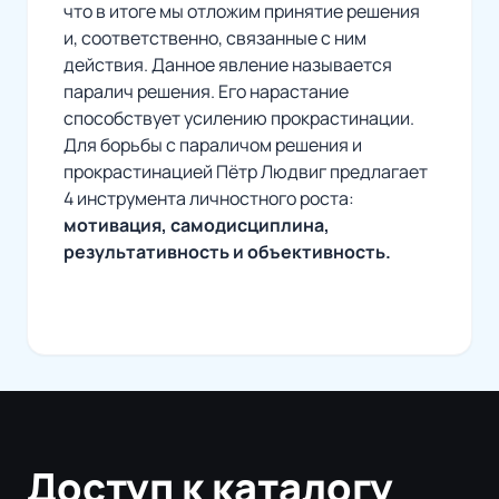
что в итоге мы отложим принятие решения
и, соответственно, связанные с ним
действия. Данное явление называется
паралич решения. Его нарастание
способствует усилению прокрастинации.
Для борьбы с параличом решения и
прокрастинацией Пётр Людвиг предлагает
4 инструмента личностного роста:
мотивация, самодисциплина,
результативность и объективность.
Доступ к каталогу