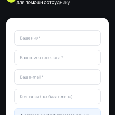
для помощи сотруднику