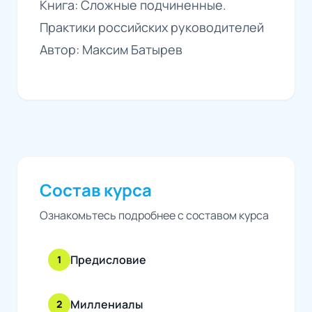
Книга: Сложные подчиненные.
Практики российских руководителей
Автор: Максим Батырев
Состав курса
Ознакомьтесь подробнее с составом курса
Предисловие
1
Миллениалы
2