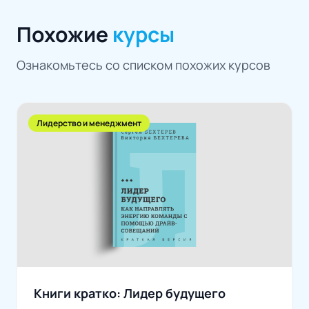
Похожие
курсы
Ознакомьтесь со списком похожих курсов
Лидерство и менеджмент
Книги кратко: Лидер будущего