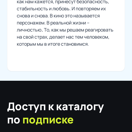
как нам кажется, принесут безопасность,
стабильность и любовь. И повторяем их
снова и снова.
В кино это называется
персонажем
. В реальной жизни –
личностью
.
То, как мы решаем реагировать
на свой страх, делает нас тем человеком,
которым мы в итоге становимся.
Доступ к каталогу
по
подписке