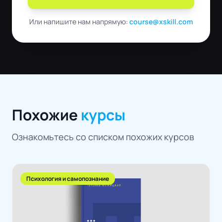
Или напишите нам напрямую:
course@xskill.com
Похожие
курсы
Ознакомьтесь со списком похожих курсов
Психология и самопознание