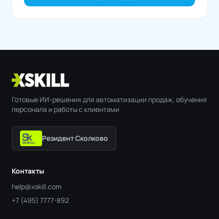
Готовые ИИ-решения для автоматизации продаж, обучения
персонала и работы с клиентами
Резидент Сколково
Контакты
help@xskill.com
+7 (495) 7777-892