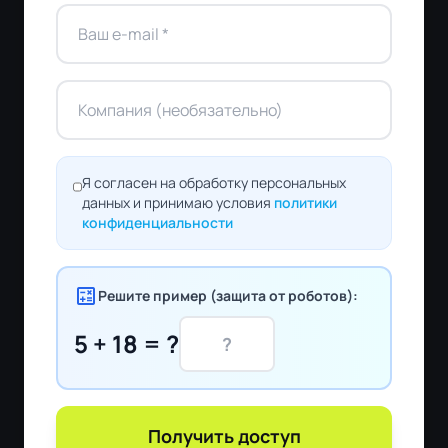
Я согласен на обработку персональных
данных и принимаю условия
политики
конфиденциальности
calculate
Решите пример (защита от роботов):
5 + 18 = ?
Получить доступ