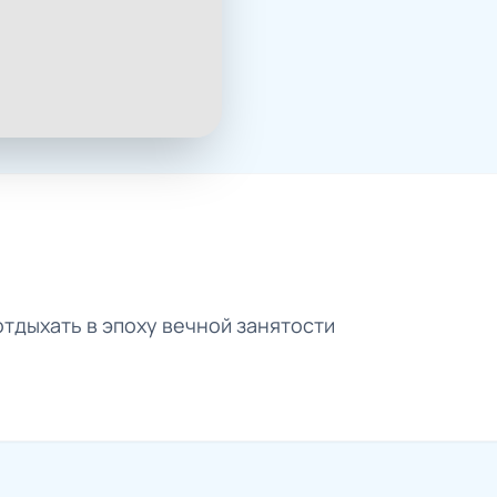
отдыхать в эпоху вечной занятости