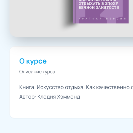
О курсе
Описание курса
Книга: Искусство отдыха. Как качественно 
Автор: Клодия Хэммонд