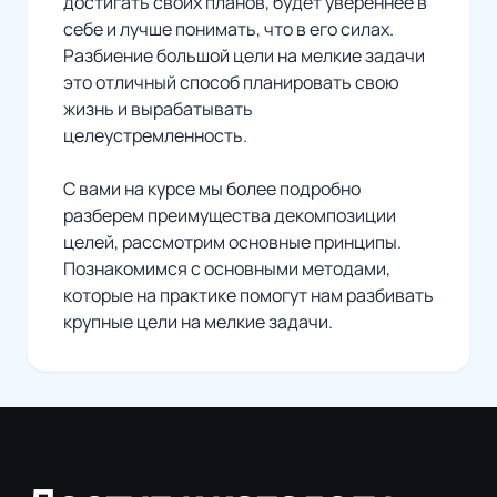
достигать своих планов, будет увереннее в
себе и лучше понимать, что в его силах.
Разбиение большой цели на мелкие задачи
это отличный способ планировать свою
жизнь и вырабатывать
целеустремленность.
С вами на курсе мы более подробно
разберем преимущества декомпозиции
целей, рассмотрим основные принципы.
Познакомимся с основными методами,
которые на практике помогут нам разбивать
крупные цели на мелкие задачи.