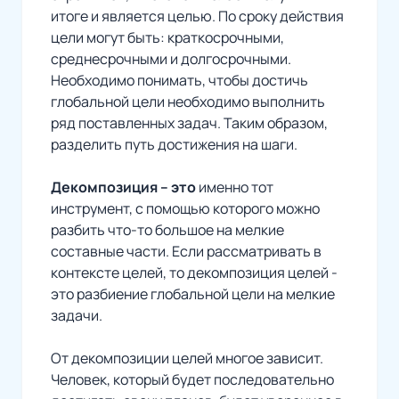
итоге и является целью. По сроку действия
цели могут быть: краткосрочными,
среднесрочными и долгосрочными.
Необходимо понимать, чтобы достичь
глобальной цели необходимо выполнить
ряд поставленных задач. Таким образом,
разделить путь достижения на шаги.
Декомпозиция – это
именно тот
инструмент, с помощью которого можно
разбить что-то большое на мелкие
составные части. Если рассматривать в
контексте целей, то декомпозиция целей -
это разбиение глобальной цели на мелкие
задачи.
От декомпозиции целей многое зависит.
Человек, который будет последовательно