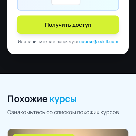
Получить доступ
Или напишите нам напрямую:
course@xskill.com
Похожие
курсы
Ознакомьтесь со списком похожих курсов