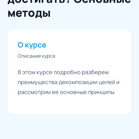
методы
О курсе
Описание курса
В этом курсе подробно разберем
преимущества декомпозиции целей и
рассмотрим ее основные принципы