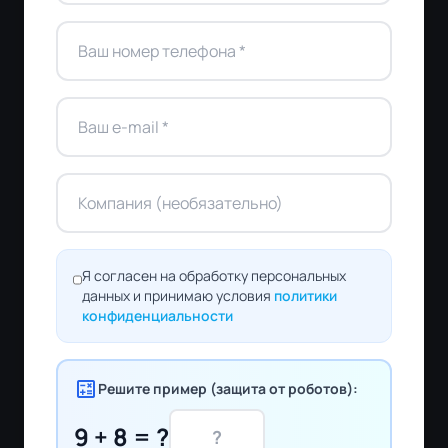
Я согласен на обработку персональных
данных и принимаю условия
политики
конфиденциальности
calculate
Решите пример (защита от роботов):
9 + 8 = ?