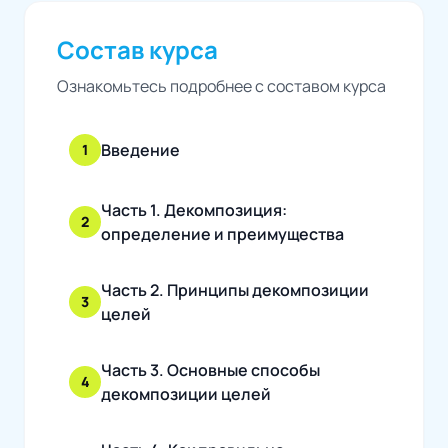
Состав курса
Ознакомьтесь подробнее с составом курса
Введение
1
Часть 1. Декомпозиция:
2
определение и преимущества
Часть 2. Принципы декомпозиции
3
целей
Часть 3. Основные способы
4
декомпозиции целей