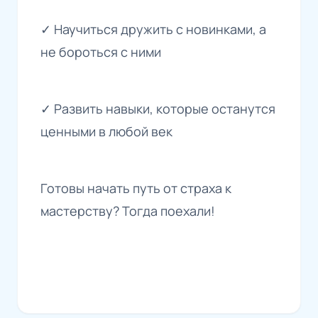
✓ Научиться дружить с новинками, а
не бороться с ними
✓ Развить навыки, которые останутся
ценными в любой век
Готовы начать путь от страха к
мастерству? Тогда поехали!