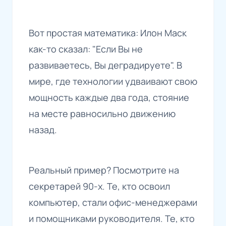
Вот простая математика: Илон Маск
как-то сказал: "Если Вы не
развиваетесь, Вы деградируете". В
мире, где технологии удваивают свою
мощность каждые два года, стояние
на месте равносильно движению
назад.
Реальный пример? Посмотрите на
секретарей 90-х. Те, кто освоил
компьютер, стали офис-менеджерами
и помощниками руководителя. Те, кто