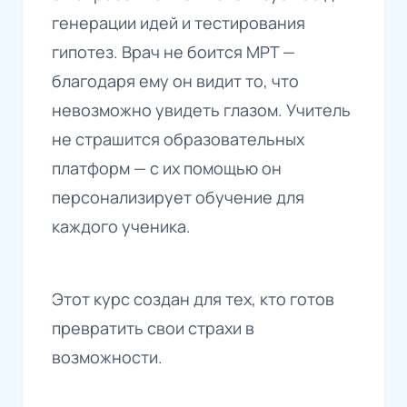
генерации идей и тестирования
гипотез. Врач не боится МРТ —
благодаря ему он видит то, что
невозможно увидеть глазом. Учитель
не страшится образовательных
платформ — с их помощью он
персонализирует обучение для
каждого ученика.
Этот курс создан для тех, кто готов
превратить свои страхи в
возможности.