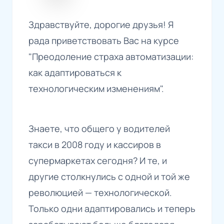
Здравствуйте, дорогие друзья! Я
рада приветствовать Вас на курсе
"Преодоление страха автоматизации:
как адаптироваться к
технологическим изменениям".
Знаете, что общего у водителей
такси в 2008 году и кассиров в
супермаркетах сегодня? И те, и
другие столкнулись с одной и той же
революцией — технологической.
Только одни адаптировались и теперь