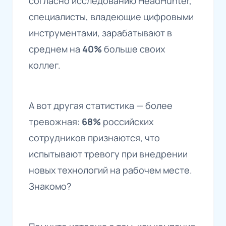
согласно исследованию HeadHunter,
специалисты, владеющие цифровыми
инструментами, зарабатывают в
среднем на
40%
больше своих
коллег.
А вот другая статистика — более
тревожная:
68%
российских
сотрудников признаются, что
испытывают тревогу при внедрении
новых технологий на рабочем месте.
Знакомо?