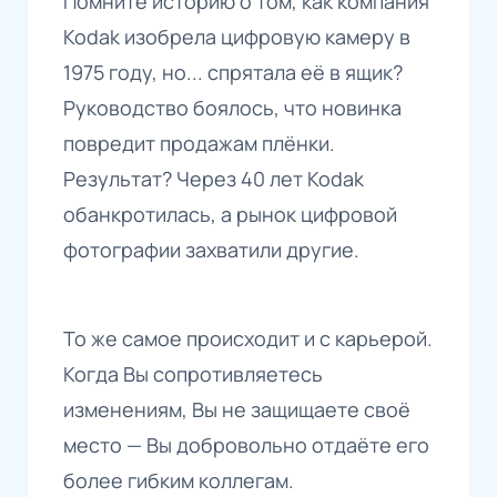
Помните историю о том, как компания
Kodak изобрела цифровую камеру в
1975 году, но... спрятала её в ящик?
Руководство боялось, что новинка
повредит продажам плёнки.
Результат? Через 40 лет Kodak
обанкротилась, а рынок цифровой
фотографии захватили другие.
То же самое происходит и с карьерой.
Когда Вы сопротивляетесь
изменениям, Вы не защищаете своё
место — Вы добровольно отдаёте его
более гибким коллегам.