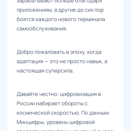
зарабатывают больше благодаря
приложениям, а другие до сих пор
боятся каждого нового терминала
самообслуживания.
Добро пожаловать в эпоху, когда
адаптация — это не просто навык, а
настоящая суперсила.
Давайте честно: цифровизация в
России набирает обороты с
космической скоростью. По данным
Минцифры, уровень цифровой