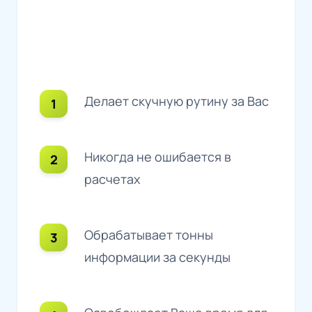
Делает скучную рутину за Вас
Никогда не ошибается в
расчетах
Обрабатывает тонны
информации за секунды