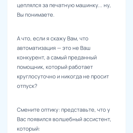
цеплялся за печатную машинку... ну,
Вы понимаете.
А что, если я скажу Вам, что
автоматизация — это не Ваш
конкурент, а самый преданный
помощник, который работает
круглосуточно и никогда не просит
отпуск?
Смените оптику: представьте, что у
Вас появился волшебный ассистент,
который: