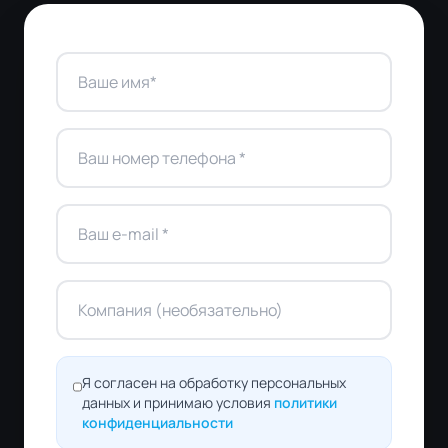
Я согласен на обработку персональных
данных и принимаю условия
политики
конфиденциальности