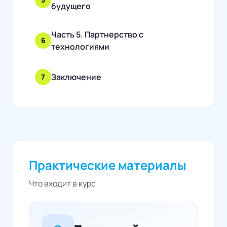
будущего
Часть 5. Партнерство с
6
технологиями
Заключение
7
Практические материалы
Что входит в курс