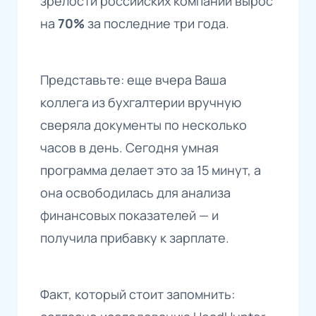
зрелости российских компаний вырос
на
70%
за последние три года.
Представьте: еще вчера Ваша
коллега из бухгалтерии вручную
сверяла документы по несколько
часов в день. Сегодня умная
программа делает это за 15 минут, а
она освободилась для анализа
финансовых показателей — и
получила прибавку к зарплате.
Факт, который стоит запомнить: