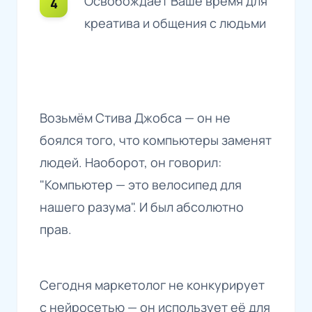
Освобождает Ваше время для
креатива и общения с людьми
Возьмём Стива Джобса — он не
боялся того, что компьютеры заменят
людей. Наоборот, он говорил:
"Компьютер — это велосипед для
нашего разума". И был абсолютно
прав.
Сегодня маркетолог не конкурирует
с нейросетью — он использует её для