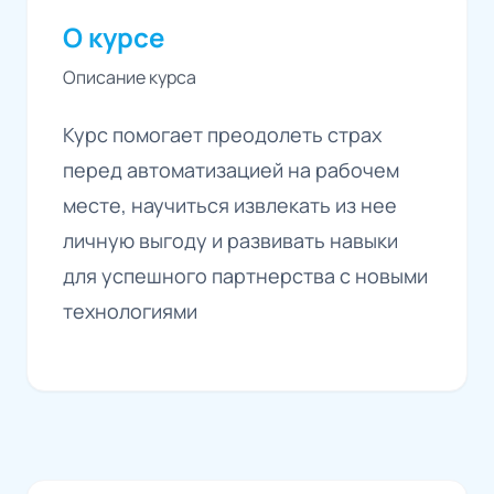
О курсе
Описание курса
Курс помогает преодолеть страх
перед автоматизацией на рабочем
месте, научиться извлекать из нее
личную выгоду и развивать навыки
для успешного партнерства с новыми
технологиями