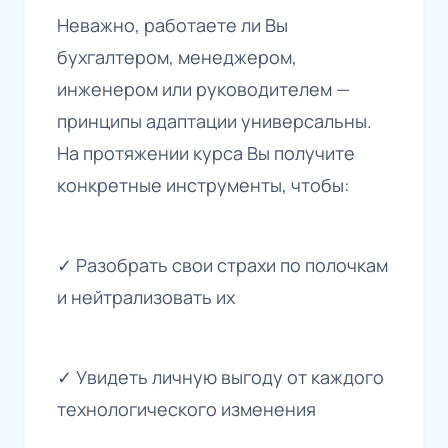
Неважно, работаете ли Вы
бухгалтером, менеджером,
инженером или руководителем —
принципы адаптации универсальны.
На протяжении курса Вы получите
конкретные инструменты, чтобы:
✓ Разобрать свои страхи по полочкам
и нейтрализовать их
✓ Увидеть личную выгоду от каждого
технологического изменения