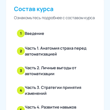
Состав курса
Ознакомьтесь подробнее с составом курса
Введение
1
Часть 1. Анатомия страха перед
2
автоматизацией
Часть 2. Личные выгоды от
3
автоматизации
Часть 3. Стратегии принятия
4
изменений
Часть 4. Развитие навыков
5