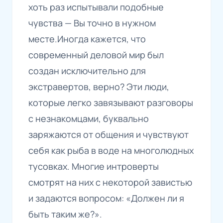
хоть раз испытывали подобные
чувства — Вы точно в нужном
месте.Иногда кажется, что
современный деловой мир был
создан исключительно для
экстравертов, верно? Эти люди,
которые легко завязывают разговоры
с незнакомцами, буквально
заряжаются от общения и чувствуют
себя как рыба в воде на многолюдных
тусовках. Многие интроверты
смотрят на них с некоторой завистью
и задаются вопросом: «Должен ли я
быть таким же?».