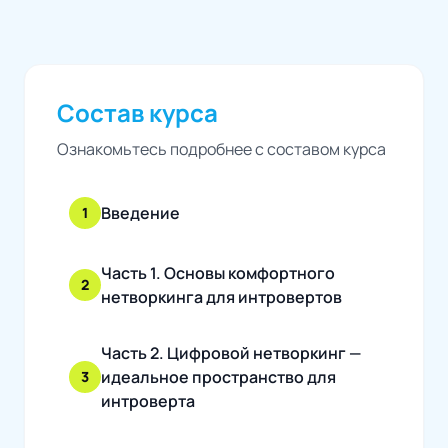
Состав курса
Ознакомьтесь подробнее с составом курса
Введение
1
Часть 1. Основы комфортного
2
нетворкинга для интровертов
Часть 2. Цифровой нетворкинг —
идеальное пространство для
3
интроверта