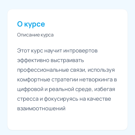
О курсе
Описание курса
Этот курс научит интровертов
эффективно выстраивать
профессиональные связи, используя
комфортные стратегии нетворкинга в
цифровой и реальной среде, избегая
стресса и фокусируясь на качестве
взаимоотношений