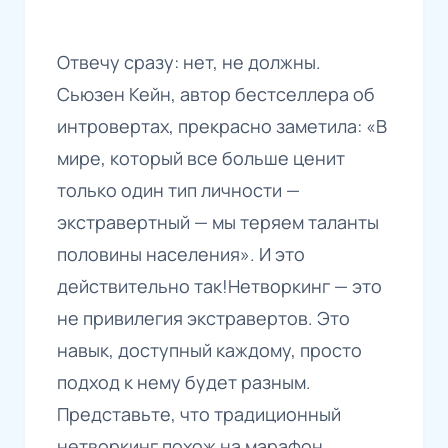
Отвечу сразу: нет, не должны.
Сьюзен Кейн, автор бестселлера об
интровертах, прекрасно заметила: «В
мире, который все больше ценит
только один тип личности —
экстравертный — мы теряем таланты
половины населения». И это
действительно так!Нетворкинг — это
не привилегия экстравертов. Это
навык, доступный каждому, просто
подход к нему будет разным.
Представьте, что традиционный
нетворкинг похож на марафон.