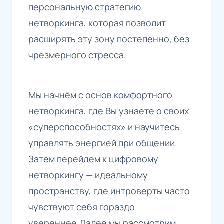
персональную стратегию
нетворкинга, которая позволит
расширять эту зону постепенно, без
чрезмерного стресса.
Мы начнём с основ комфортного
нетворкинга, где Вы узнаете о своих
«суперспособностях» и научитесь
управлять энергией при общении.
Затем перейдем к цифровому
нетворкингу — идеальному
пространству, где интроверты часто
чувствуют себя гораздо
увереннее.Далее мы рассмотрим