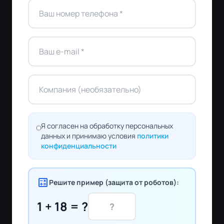
Я согласен на обработку персональных
данных и принимаю условия
политики
конфиденциальности
calculate
Решите пример (защита от роботов):
1 + 18 = ?