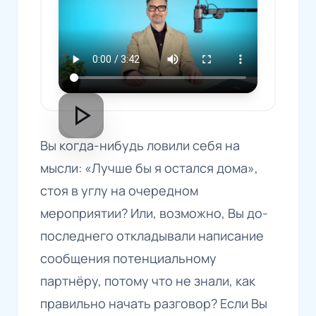
play_arrow
Вы когда-нибудь ловили себя на
мысли: «Лучше бы я остался дома»,
стоя в углу на очередном
мероприятии? Или, возможно, Вы до-
последнего откладывали написание
сообщения потенциальному
партнёру, потому что не знали, как
правильно начать разговор? Если Вы