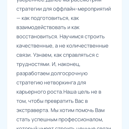
стратегии для оффлайн-мероприятий
— как подготовиться, как
взаимодействовать и как
восстановиться. Научимся строить
качественные, а не количественные
связи. Узнаем, как справляться с
трудностями. И, наконец,
разработаем долгосрочную
стратегию нетворкинга для
карьерного роста.Наша цель не в
том, чтобы превратить Вас в
экстраверта. Мы хотим помочь Вам
стать успешным профессионалом,
который умеет строить ценные связи,