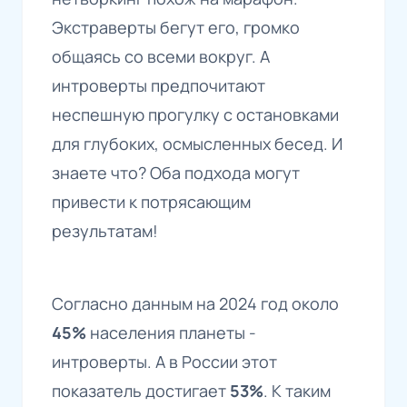
Экстраверты бегут его, громко
общаясь со всеми вокруг. А
интроверты предпочитают
неспешную прогулку с остановками
для глубоких, осмысленных бесед. И
знаете что? Оба подхода могут
привести к потрясающим
результатам!
Согласно данным на 2024 год около
45%
населения планеты -
интроверты. А в России этот
показатель достигает
53%
. К таким