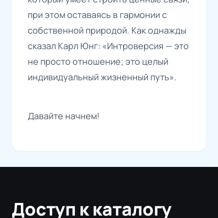
при этом оставаясь в гармонии с
собственной природой. Как однажды
сказал Карл Юнг: «Интроверсия — это
не просто отношение; это целый
индивидуальный жизненный путь».
Давайте начнем!
Доступ к каталогу