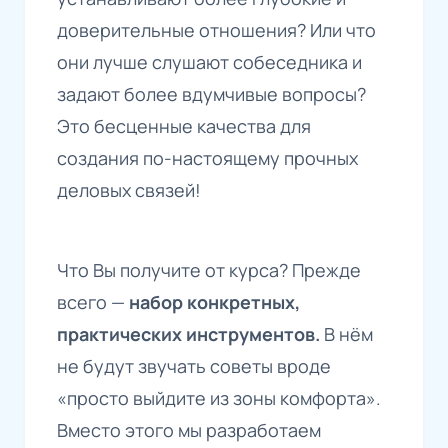
доверительные отношения? Или что
они лучше слушают собеседника и
задают более вдумчивые вопросы?
Это бесценные качества для
создания по-настоящему прочных
деловых связей!
Что Вы получите от курса? Прежде
всего —
набор конкретных,
практических инструментов.
В нём
не будут звучать советы вроде
«просто выйдите из зоны комфорта».
Вместо этого мы разработаем