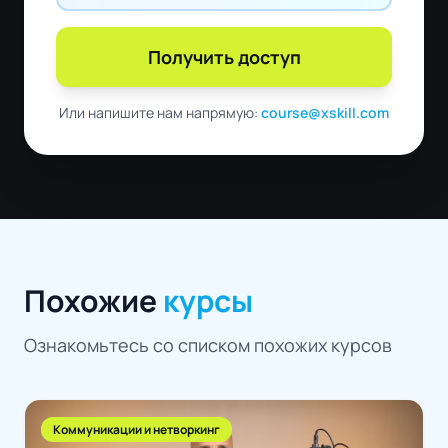
Получить доступ
Или напишите нам напрямую:
course@xskill.com
Похожие
курсы
Ознакомьтесь со списком похожих курсов
Коммуникации и нетворкинг