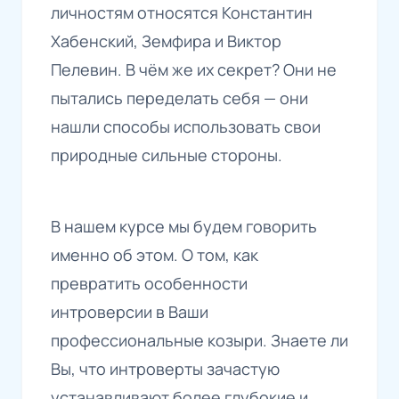
личностям относятся Константин
Хабенский, Земфира и Виктор
Пелевин. В чём же их секрет? Они не
пытались переделать себя — они
нашли способы использовать свои
природные сильные стороны.
В нашем курсе мы будем говорить
именно об этом. О том, как
превратить особенности
интроверсии в Ваши
профессиональные козыри. Знаете ли
Вы, что интроверты зачастую
устанавливают более глубокие и