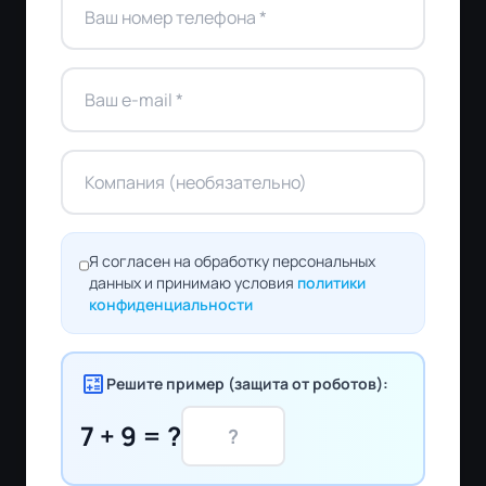
Я согласен на обработку персональных
данных и принимаю условия
политики
конфиденциальности
calculate
Решите пример (защита от роботов):
7 + 9 = ?