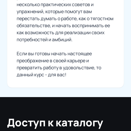
несколько практических советов и
упражнений, которые помогут вам
перестать думать о работе, как о тягостном
обязательстве, и начать воспринимать ее
как возможность для реализации своих
потребностей и амбиций.
Если вы готовы начать настоящее
преображение в своей карьере и
превратить работу в удовольствие, то
данный курс - для вас!
Доступ к каталогу