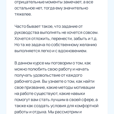
отрицательные моменты замечает, а все
остальное нет, тогда ему значительно
тяжелее.
Часто бывает такое, что задание от
руководства выполнять не хочется совсем.
Хочется отложить, перенести, забыть и т.д.
Но та же задача по собственному желанию
выполняется легко и с вдохновением.
В данном курсе мы поговорим о том, как
можно полюбить свою работу и начать
получать удовольствие от каждого
рабочего дня. Вы узнаете о том, как найти
свое призвание, какие методы мотивации
на работе существуют, какие навыки
помогут вам стать лучшим в своей сфере, а
также как создать условия для комфортной
работы и отдыха. Мы рассмотрим и