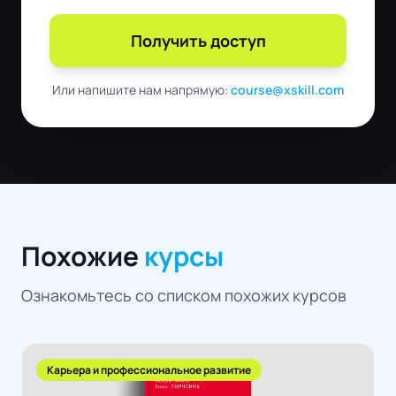
Получить доступ
Или напишите нам напрямую:
course@xskill.com
Похожие
курсы
Ознакомьтесь со списком похожих курсов
Карьера и профессиональное развитие