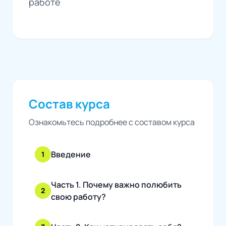
работе
Состав курса
Ознакомьтесь подробнее с составом курса
Введение
1
Часть 1. Почему важно полюбить
2
свою работу?