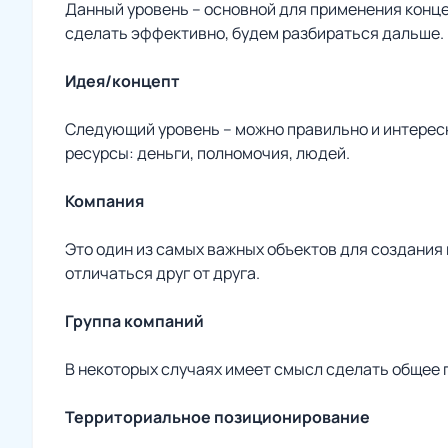
Данный уровень – основной для применения концеп
сделать эффективно, будем разбираться дальше.
Идея/концепт
Следующий уровень – можно правильно и интересн
ресурсы: деньги, полномочия, людей.
Компания
Это один из самых важных объектов для создания
отличаться друг от друга.
Группа компаний
В некоторых случаях имеет смысл сделать общее 
Территориальное позиционирование