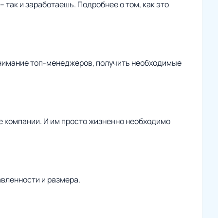
так и заработаешь. Подробнее о том, как это
внимание топ-менеджеров, получить необходимые
е компании. И им просто жизненно необходимо
вленности и размера.