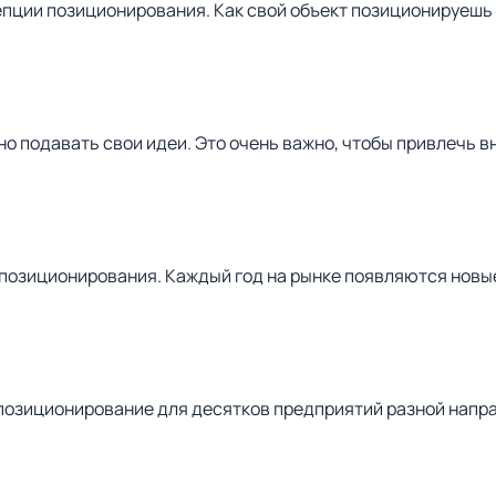
ции позиционирования. Как свой объект позиционируешь – 
о подавать свои идеи. Это очень важно, чтобы привлечь 
 позиционирования. Каждый год на рынке появляются новы
позиционирование для десятков предприятий разной напра