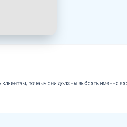
ь клиентам, почему они должны выбрать именно ва