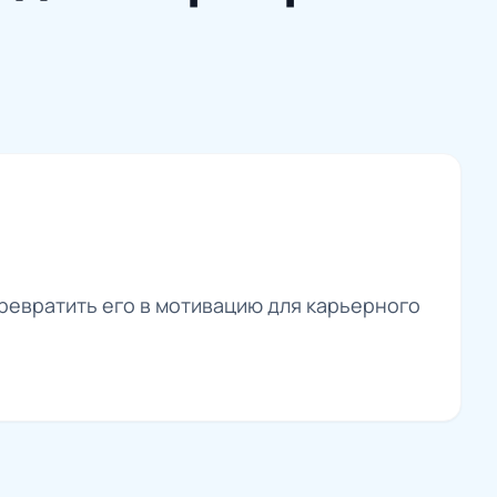
превратить его в мотивацию для карьерного