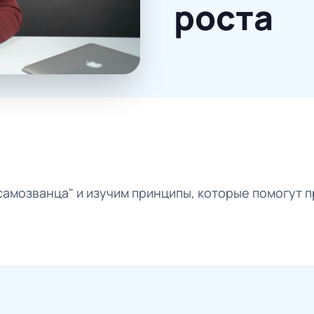
роста
самозванца" и изучим принципы, которые помогут 