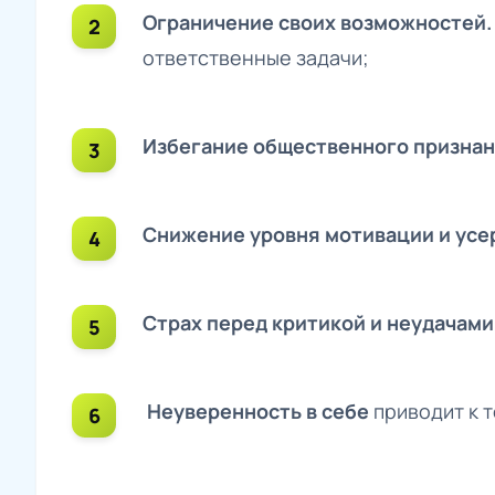
Ограничение своих возможностей
ответственные задачи;
Избегание общественного призна
Снижение уровня мотивации и усе
Страх перед критикой и неудачам
Неуверенность в себе
приводит к 