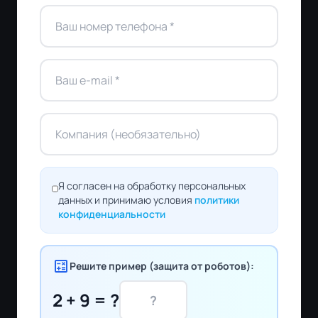
Я согласен на обработку персональных
данных и принимаю условия
политики
конфиденциальности
calculate
Решите пример (защита от роботов):
2 + 9 = ?