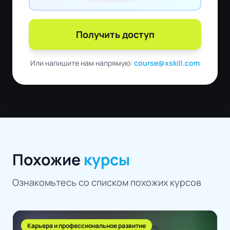
Получить доступ
Или напишите нам напрямую:
course@xskill.com
Похожие
курсы
Ознакомьтесь со списком похожих курсов
Карьера и профессиональное развитие