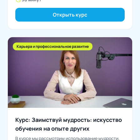
Открыть курс
Карьера и профессиональное развитие
Курс: Заимствуй мудрость: искусство
обучения на опыте других
В курсе мы рассмотрим использование мудрости,