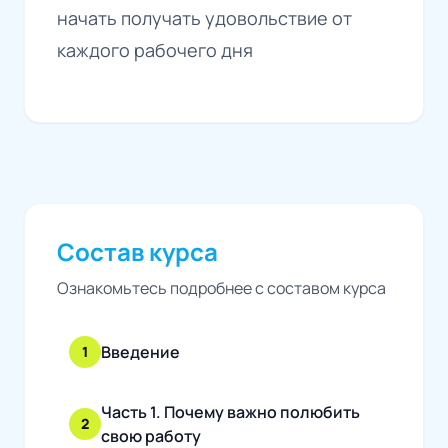
начать получать удовольствие от
каждого рабочего дня
Состав курса
Ознакомьтесь подробнее с составом курса
Введение
1
Часть 1. Почему важно полюбить
2
свою работу