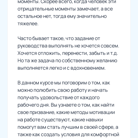
моменты. Скорее всего, когда человек эти
отрицательные моменты замечает, а все
остальное нет, тогда ему значительно
тяжелее.
Часто бывает такое, что задание от
руководства выполнять не хочется совсем.
Хочется отложить, перенести, забыть и т.д.
Но та же задача по собственному желанию
выполняется легко и с вдохновением.
В данном курсе мы поговорим о том, как
можно полюбить свою работу и начать
получать удовольствие от каждого
рабочего дня. Вы узнаете о том, как найти
свое призвание, какие методы мотивации
на работе существуют, какие навыки
помогут вам стать лучшим в своей сфере, а
также как создать условия для комфортной