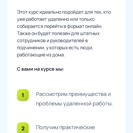
Этот курс идеально подойдет для тех, кто
уже работает удаленно или только
собирается перейти в формат онлайн.
Также он будет полезен для штатных
сотрудников и руководителей в
подчинении, у которых есть люди,
работающие из дома.
С вами на курсе мы:
Рассмотрим преимущества и
проблемы удаленной работы.
Получим практические