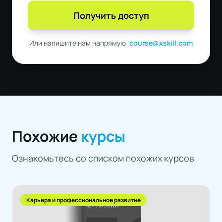
Получить доступ
Или напишите нам напрямую:
course@xskill.com
Похожие
курсы
Ознакомьтесь со списком похожих курсов
Карьера и профессиональное развитие