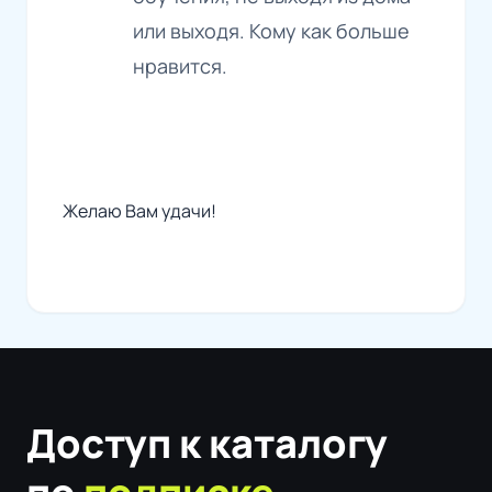
или выходя. Кому как больше
нравится.
Желаю Вам удачи!
Доступ к каталогу