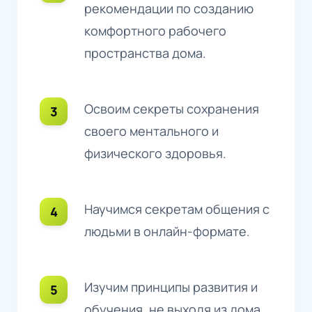
рекомендации по созданию
комфортного рабочего
пространства дома.
Освоим секреты сохранения
своего ментального и
физического здоровья.
Научимся секретам общения с
людьми в онлайн-формате.
Изучим принципы развития и
обучения, не выходя из дома