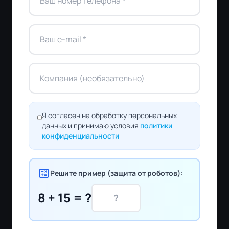
Я согласен на обработку персональных
данных и принимаю условия
политики
конфиденциальности
calculate
Решите пример (защита от роботов):
8 + 15 = ?