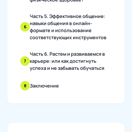
Часть 5. Эффективное общение:
навыки общения в онлайн-
6
формате и использование
соответствующих инструментов
Часть 6. Растем и развиваемся в
карьере: или как достигнуть
7
успеха и не забывать обучаться
Заключение
8