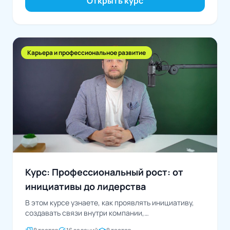
Открыть курс
Карьера и профессиональное развитие
Курс: Профессиональный рост: от
инициативы до лидерства
В этом курсе узнаете, как проявлять инициативу,
создавать связи внутри компании,
демонстрировать свои успехи и...