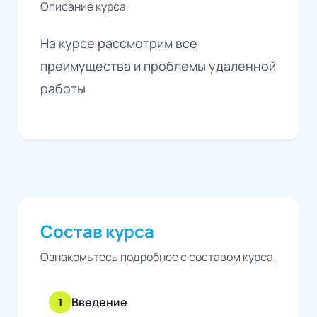
Описание курса
На курсе рассмотрим все
преимущества и проблемы удаленной
работы
Состав курса
Ознакомьтесь подробнее с составом курса
Введение
1