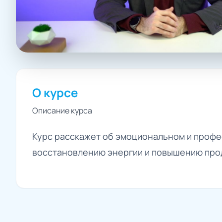
О курсе
Описание курса
Курс расскажет об эмоциональном и профес
восстановлению энергии и повышению про