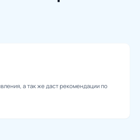
вления, а так же даст рекомендации по