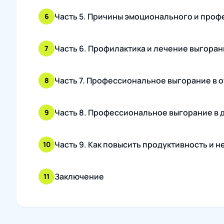
Часть 5. Причины эмоционального и про
6
Часть 6. Профилактика и лечение выгоран
7
Часть 7. Профессиональное выгорание в 
8
Часть 8. Профессиональное выгорание в 
9
Часть 9. Как повысить продуктивность и н
10
Заключение
11