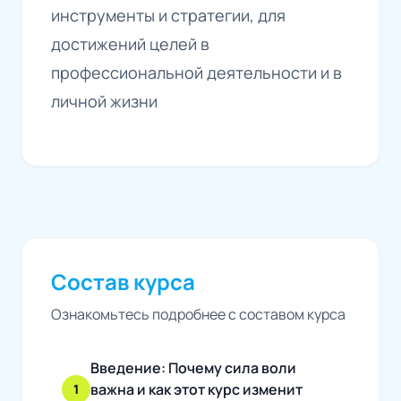
инструменты и стратегии, для
достижений целей в
профессиональной деятельности и в
личной жизни
Состав курса
Ознакомьтесь подробнее с составом курса
Введение: Почему сила воли
важна и как этот курс изменит
1