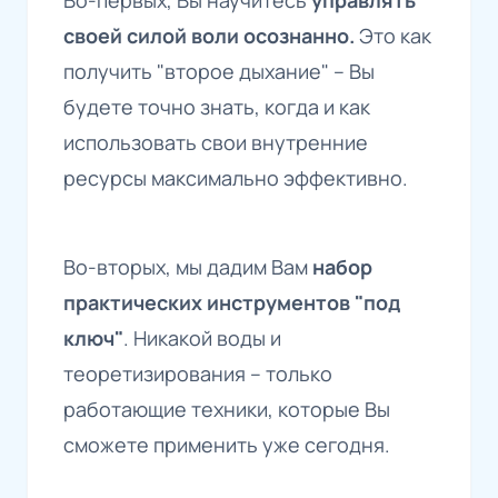
своей силой воли осознанно.
Это как
получить "второе дыхание" – Вы
будете точно знать, когда и как
использовать свои внутренние
ресурсы максимально эффективно.
Во-вторых, мы дадим Вам
набор
практических инструментов "под
ключ"
. Никакой воды и
теоретизирования – только
работающие техники, которые Вы
сможете применить уже сегодня.