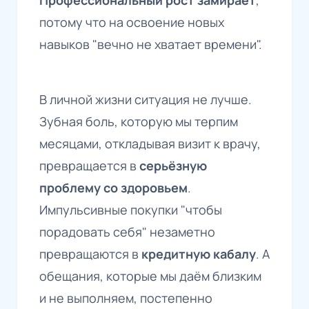
потому что на освоение новых
навыков "вечно не хватает времени".
В личной жизни ситуация не лучше.
Зубная боль, которую мы терпим
месяцами, откладывая визит к врачу,
превращается в
серьёзную
проблему со здоровьем
.
Импульсивные покупки "чтобы
порадовать себя" незаметно
превращаются в
кредитную кабалу
. А
обещания, которые мы даём близким
и не выполняем, постепенно