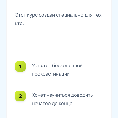
Этот курс создан специально для тех,
кто:
Устал от бесконечной
прокрастинации
Хочет научиться доводить
начатое до конца