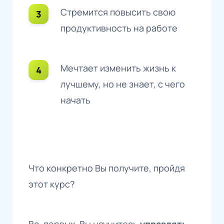
Стремится повысить свою
продуктивность на работе
Мечтает изменить жизнь к
лучшему, но не знает, с чего
начать
Что конкретно Вы получите, пройдя
этот курс?
Во-первых, Вы научитесь
управлять