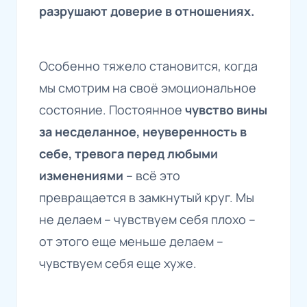
разрушают доверие в отношениях.
Особенно тяжело становится, когда
мы смотрим на своё эмоциональное
состояние. Постоянное
чувство вины
за несделанное, неуверенность в
себе, тревога перед любыми
изменениями
– всё это
превращается в замкнутый круг. Мы
не делаем – чувствуем себя плохо –
от этого еще меньше делаем –
чувствуем себя еще хуже.