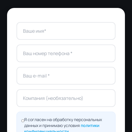
Я согласен на обработку персональных
данных и принимаю условия
политики
конфиденциальности