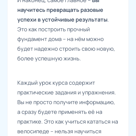
научитесь превращать разовые
успехи в устойчивые результаты
.
Это как построить прочный
фундамент дома – на нём можно
будет надежно строить свою новую,
более успешную жизнь.
Каждый урок курса содержит
практические задания и упражнения.
Вы не просто получите информацию,
а сразу будете применять её на
практике. Это как учиться кататься на
велосипеде – нельзя научиться