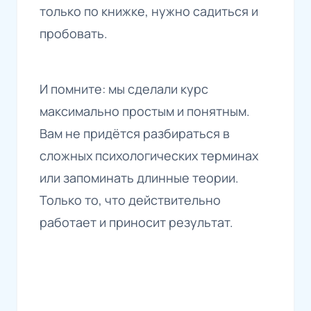
только по книжке, нужно садиться и
пробовать.
И помните: мы сделали курс
максимально простым и понятным.
Вам не придётся разбираться в
сложных психологических терминах
или запоминать длинные теории.
Только то, что действительно
работает и приносит результат.