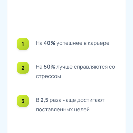
На
40%
успешнее в карьере
На
50%
лучше справляются со
стрессом
В
2,5
раза чаще достигают
поставленных целей