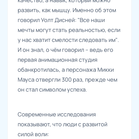
развить, как мышцу. Именно об этом
говорил Уолт Дисней:
"Все наши
мечты могут стать реальностью, если
у нас хватит смелости следовать им"
.
И он знал, о чём говорил – ведь его
первая анимационная студия
обанкротилась, а персонажа Микки
Мауса отвергли 300 раз, прежде чем
он стал символом успеха.
Современные исследования
показывают, что люди с развитой
силой воли: