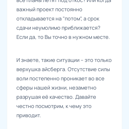
важный проект постоянно
откладывается на "потом", а срок
сдачи неумолимо приближается?
Если да, то Вы точно в нужном месте.
И знаете, такие ситуации – это только
верхушка айсберга. Отсутствие силы
воли постепенно проникает во все
сферы нашей жизни, незаметно
разрушая её качество. Давайте
честно посмотрим, к чему это
приводит.