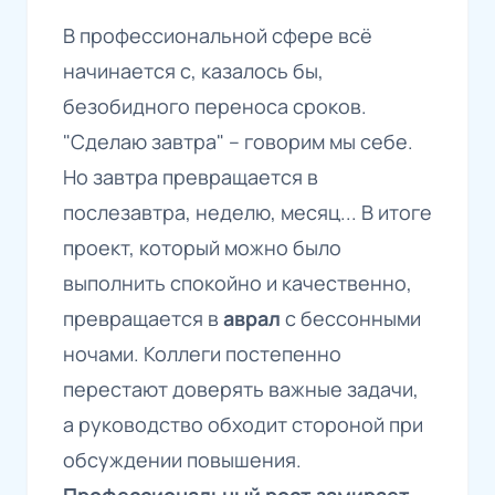
В профессиональной сфере всё
начинается с, казалось бы,
безобидного переноса сроков.
"Сделаю завтра" – говорим мы себе.
Но завтра превращается в
послезавтра, неделю, месяц... В итоге
проект, который можно было
выполнить спокойно и качественно,
превращается в
аврал
с бессонными
ночами. Коллеги постепенно
перестают доверять важные задачи,
а руководство обходит стороной при
обсуждении повышения.
Профессиональный рост замирает
,