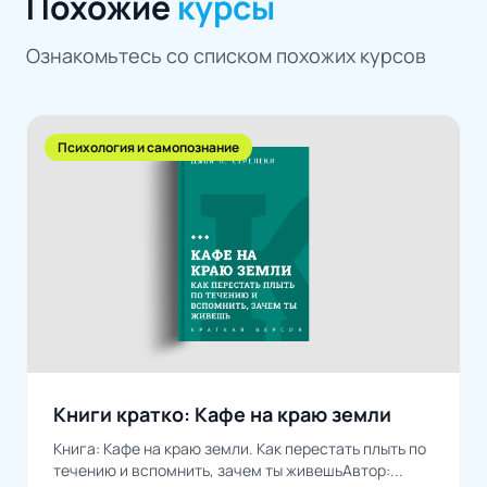
Похожие
курсы
Ознакомьтесь со списком похожих курсов
Психология и самопознание
Книги кратко: Кафе на краю земли
Книга: Кафе на краю земли. Как перестать плыть по
течению и вспомнить, зачем ты живешьАвтор:...