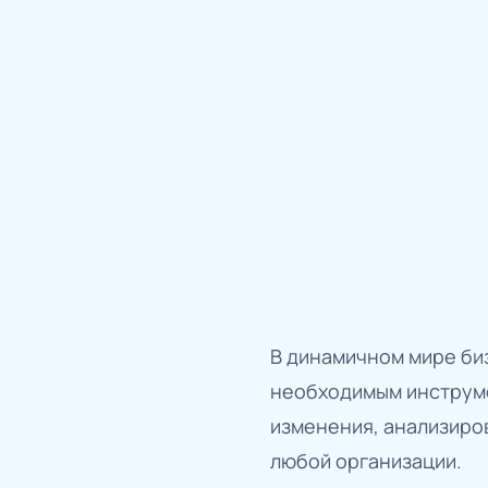
В динамичном мире би
необходимым инструме
изменения, анализиро
любой организации.