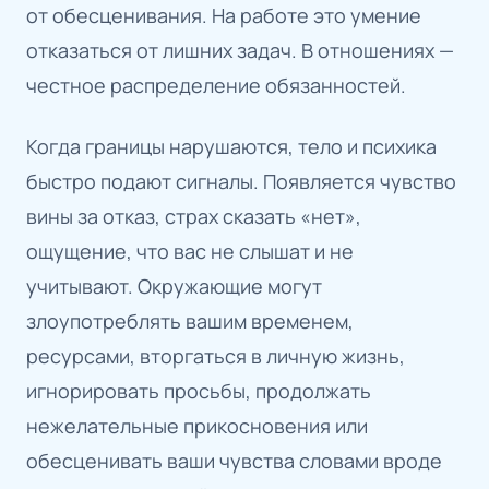
от обесценивания. На работе это умение
отказаться от лишних задач. В отношениях —
честное распределение обязанностей.
Когда границы нарушаются, тело и психика
быстро подают сигналы. Появляется чувство
вины за отказ, страх сказать «нет»,
ощущение, что вас не слышат и не
учитывают. Окружающие могут
злоупотреблять вашим временем,
ресурсами, вторгаться в личную жизнь,
игнорировать просьбы, продолжать
нежелательные прикосновения или
обесценивать ваши чувства словами вроде