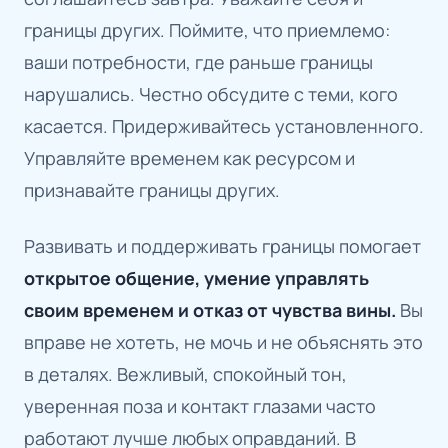
границы других. Поймите, что приемлемо:
ваши потребности, где раньше границы
нарушались. Честно обсудите с теми, кого
касается. Придерживайтесь установленного.
Управляйте временем как ресурсом и
признавайте границы других.
Развивать и поддерживать границы помогает
открытое общение, умение управлять
своим временем и отказ от чувства вины.
Вы
вправе не хотеть, не мочь и не объяснять это
в деталях. Вежливый, спокойный тон,
уверенная поза и контакт глазами часто
работают лучше любых оправданий. В