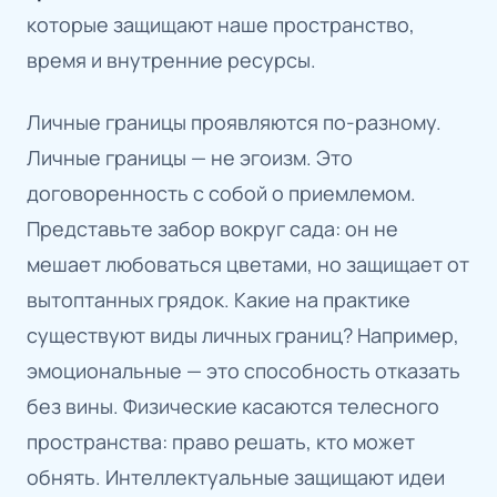
которые защищают наше пространство,
время и внутренние ресурсы.
Личные границы проявляются по-разному.
Личные границы — не эгоизм. Это
договоренность с собой о приемлемом.
Представьте забор вокруг сада: он не
мешает любоваться цветами, но защищает от
вытоптанных грядок. Какие на практике
существуют виды личных границ? Например,
эмоциональные — это способность отказать
без вины. Физические касаются телесного
пространства: право решать, кто может
обнять. Интеллектуальные защищают идеи