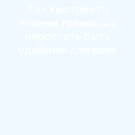
Как выстроить
личные границы и
перестать быть
удобным для всех