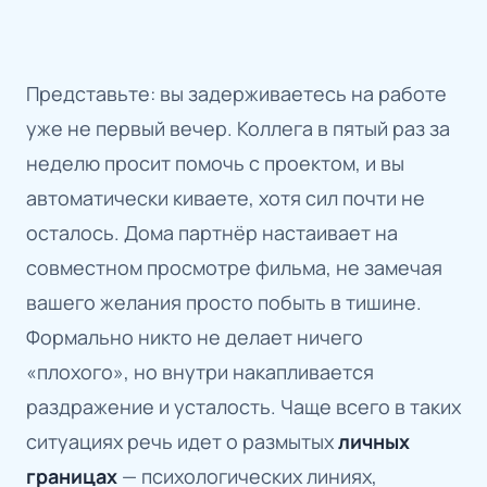
Представьте: вы задерживаетесь на работе
уже не первый вечер. Коллега в пятый раз за
неделю просит помочь с проектом, и вы
автоматически киваете, хотя сил почти не
осталось. Дома партнёр настаивает на
совместном просмотре фильма, не замечая
вашего желания просто побыть в тишине.
Формально никто не делает ничего
«плохого», но внутри накапливается
раздражение и усталость. Чаще всего в таких
ситуациях речь идет о размытых
личных
границах
— психологических линиях,