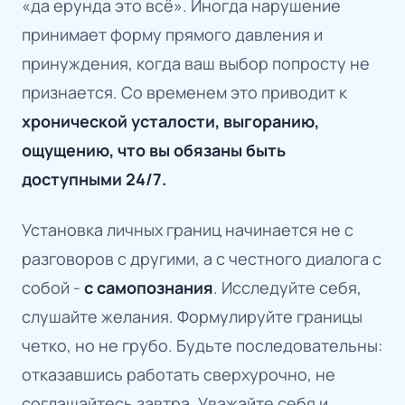
«да ерунда это всё». Иногда нарушение
принимает форму прямого давления и
принуждения, когда ваш выбор попросту не
признается. Со временем это приводит к
хронической усталости, выгоранию,
ощущению, что вы обязаны быть
доступными 24/7.
Установка личных границ начинается не с
разговоров с другими, а с честного диалога с
собой -
с самопознания
. Исследуйте себя,
слушайте желания. Формулируйте границы
четко, но не грубо. Будьте последовательны:
отказавшись работать сверхурочно, не
соглашайтесь завтра. Уважайте себя и