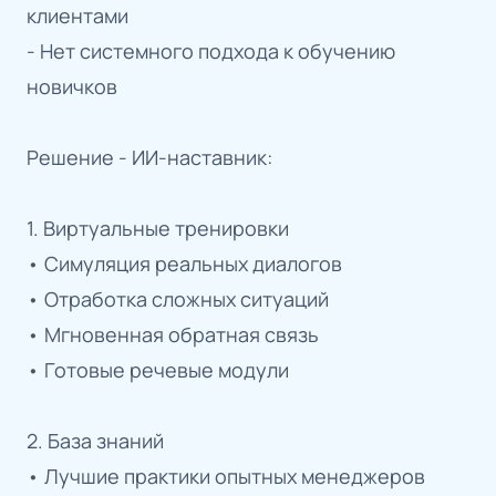
клиентами
- Нет системного подхода к обучению
новичков
Решение - ИИ-наставник:
1. Виртуальные тренировки
• Симуляция реальных диалогов
• Отработка сложных ситуаций
• Мгновенная обратная связь
• Готовые речевые модули
2. База знаний
• Лучшие практики опытных менеджеров