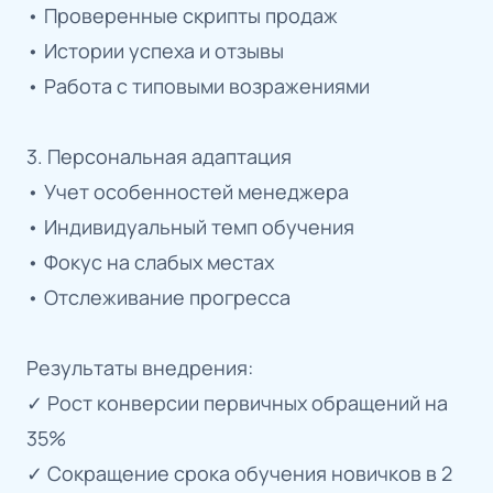
• Проверенные скрипты продаж
• Истории успеха и отзывы
• Работа с типовыми возражениями
3. Персональная адаптация
• Учет особенностей менеджера
• Индивидуальный темп обучения
• Фокус на слабых местах
• Отслеживание прогресса
Результаты внедрения:
✓ Рост конверсии первичных обращений на
35%
✓ Сокращение срока обучения новичков в 2