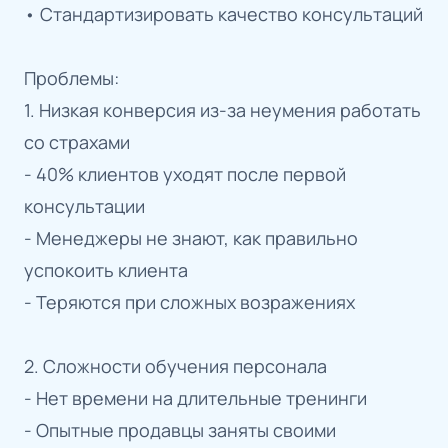
• Стандартизировать качество консультаций
Проблемы:
1. Низкая конверсия из-за неумения работать
со страхами
- 40% клиентов уходят после первой
консультации
- Менеджеры не знают, как правильно
успокоить клиента
- Теряются при сложных возражениях
2. Сложности обучения персонала
- Нет времени на длительные тренинги
- Опытные продавцы заняты своими