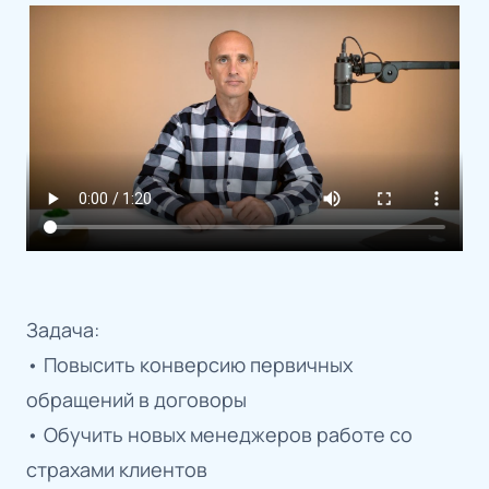
Задача:
• Повысить конверсию первичных
обращений в договоры
• Обучить новых менеджеров работе со
страхами клиентов