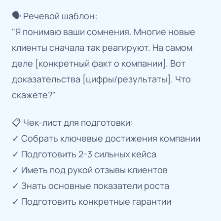
🗣 Речевой шаблон:
"Я понимаю ваши сомнения. Многие новые
клиенты сначала так реагируют. На самом
деле [конкретный факт о компании]. Вот
доказательства [цифры/результаты]. Что
скажете?"
📋 Чек-лист для подготовки:
✓ Собрать ключевые достижения компании
✓ Подготовить 2-3 сильных кейса
✓ Иметь под рукой отзывы клиентов
✓ Знать основные показатели роста
✓ Подготовить конкретные гарантии