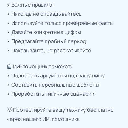
⚡️ Важные правила:
• Никогда не оправдывайтесь
• Используйте только проверяемые факты
• Давайте конкретные цифры
• Предлагайте пробный период
• Показывайте, не рассказывайте
🤖 ИИ-помощник поможет:
• Подобрать аргументы под вашу нишу
• Составить персональные шаблоны
• Проработать типичные сценарии
💡 Протестируйте вашу технику бесплатно
через нашего ИИ-помощника