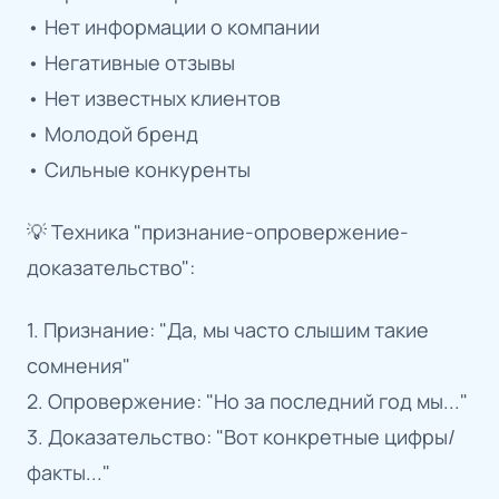
• Нет информации о компании
• Негативные отзывы
• Нет известных клиентов
• Молодой бренд
• Сильные конкуренты
💡 Техника "признание-опровержение-
доказательство":
1. Признание: "Да, мы часто слышим такие
сомнения"
2. Опровержение: "Но за последний год мы..."
3. Доказательство: "Вот конкретные цифры/
факты..."