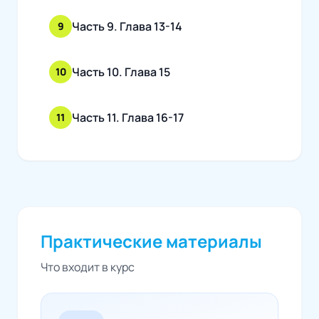
Часть 9. Глава 13-14
9
Часть 10. Глава 15
10
Часть 11. Глава 16-17
11
Практические материалы
Что входит в курс