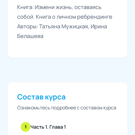
Книга: Измени жизнь, оставаясь
собой. Книга о личном ребрендинге
Авторы: Татьяна Мужицкая, Ирина
Белашева
Состав курса
Ознакомьтесь подробнее с составом курса
Часть 1. Глава 1
1