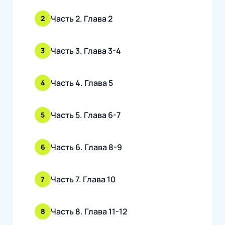
Часть 2. Глава 2
2
Часть 3. Глава 3-4
3
Часть 4. Глава 5
4
Часть 5. Глава 6-7
5
Часть 6. Глава 8-9
6
Часть 7. Глава 10
7
Часть 8. Глава 11-12
8