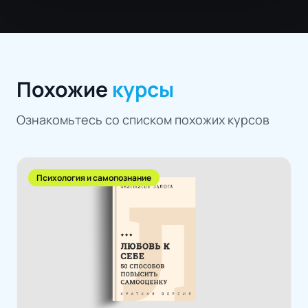
Похожие
курсы
Ознакомьтесь со списком похожих курсов
Психология и самопознание