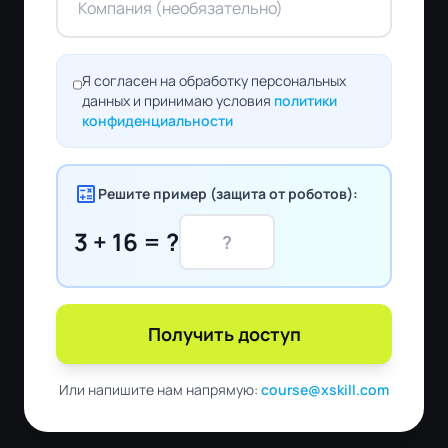
Я согласен на обработку персональных
данных и принимаю условия
политики
конфиденциальности
calculate
Решите пример (защита от роботов):
3 + 16 = ?
Получить доступ
Или напишите нам напрямую:
course@xskill.com