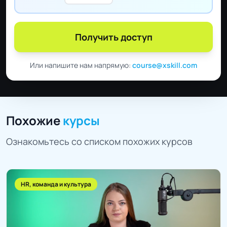
Получить доступ
Или напишите нам напрямую:
course@xskill.com
Похожие
курсы
Ознакомьтесь со списком похожих курсов
HR, команда и культура