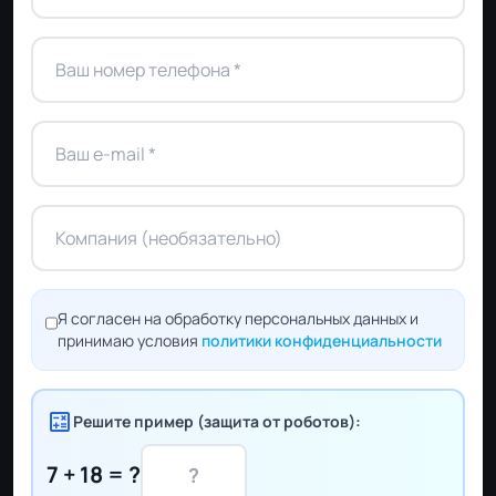
Я согласен на обработку персональных данных и
принимаю условия
политики конфиденциальности
calculate
Решите пример (защита от роботов):
7 + 18 = ?