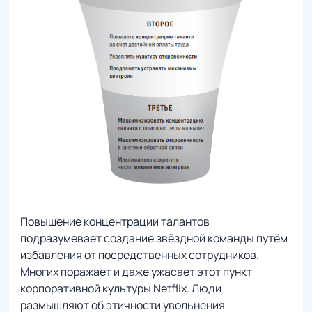
Повышение концентрации талантов
подразумевает создание звёздной команды путём
избавления от посредственных сотрудников.
Многих поражает и даже ужасает этот пункт
корпоративной культуры Netflix. Люди
размышляют об этичности увольнения