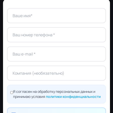
Я согласен на обработку персональных данных и
принимаю условия
политики конфиденциальности