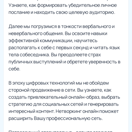
Узнаете, как формировать убедительное личное
послание и находить свою целевую аудиторию.
Далее мы погрузимся в тонкости вербального и
невербального общения. Вы освоите навыки
эффективной коммуникации, научитесь
располагать к себе с первых секунд и читать язык
тела собеседника. Вы преодолеете страх
публичных выступлений и обретете уверенность в
себе.
В эпоху цифровых технологий мы не обойдем
стороной продвижение в сети. Вы узнаете, как
создать привлекательный онлайн-образ, выбрать
стратегию для социальных сетей и генерировать
интересный контент. Нетворкинг онлайн поможет
расширить Вашу профессиональную сеть.