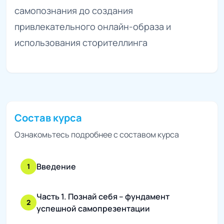
самопознания до создания
привлекательного онлайн-образа и
использования сторителлинга
Состав курса
Ознакомьтесь подробнее с составом курса
Введение
1
Часть 1. Познай себя – фундамент
2
успешной самопрезентации