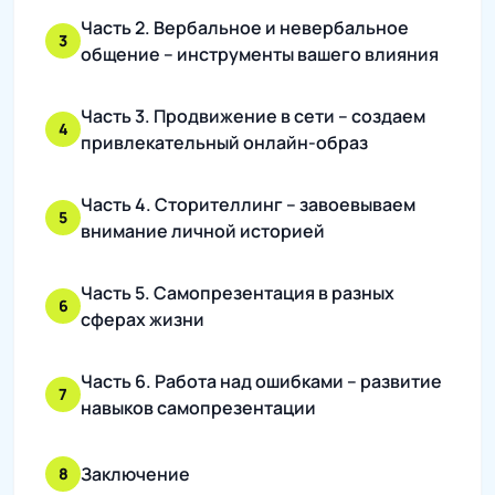
Часть 2. Вербальное и невербальное
3
общение – инструменты вашего влияния
Часть 3. Продвижение в сети – создаем
4
привлекательный онлайн-образ
Часть 4. Сторителлинг – завоевываем
5
внимание личной историей
Часть 5. Самопрезентация в разных
6
сферах жизни
Часть 6. Работа над ошибками – развитие
7
навыков самопрезентации
Заключение
8