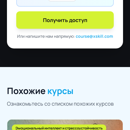
Получить доступ
Или напишите нам напрямую:
course@xskill.com
Похожие
курсы
Ознакомьтесь со списком похожих курсов
Эмоциональный интеллект и стрессоустойчивость