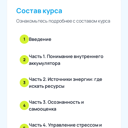
Состав курса
Ознакомьтесь подробнее с составом курса
Введение
1
Часть 1. Понимание внутреннего
2
аккумулятора
Часть 2. Источники энергии: где
3
искать ресурсы
Часть 3. Осознанность и
4
самооценка
Часть 4. Управление стрессом и