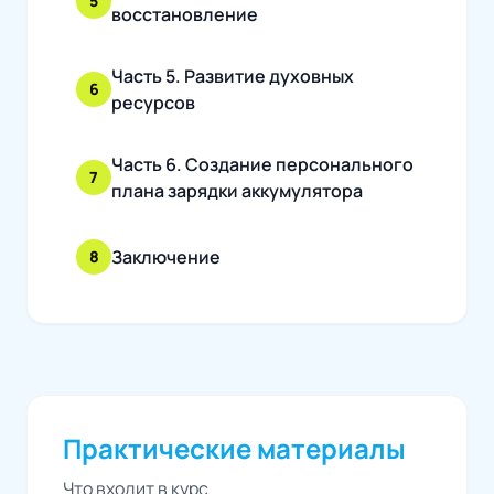
5
восстановление
Часть 5. Развитие духовных
6
ресурсов
Часть 6. Создание персонального
7
плана зарядки аккумулятора
Заключение
8
Практические материалы
Что входит в курс