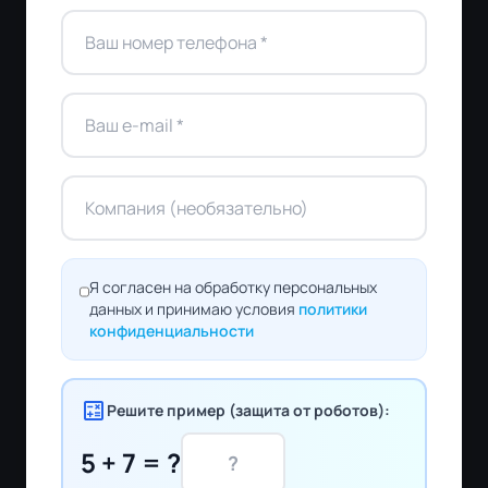
Я согласен на обработку персональных
данных и принимаю условия
политики
конфиденциальности
calculate
Решите пример (защита от роботов):
5 + 7 = ?