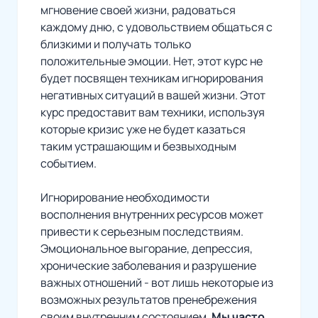
мгновение своей жизни, радоваться
каждому дню, с удовольствием общаться с
близкими и получать только
положительные эмоции. Нет, этот курс не
будет посвящен техникам игнорирования
негативных ситуаций в вашей жизни. Этот
курс предоставит вам техники, используя
которые кризис уже не будет казаться
таким устрашающим и безвыходным
событием.
Игнорирование необходимости
восполнения внутренних ресурсов может
привести к серьезным последствиям.
Эмоциональное выгорание, депрессия,
хронические заболевания и разрушение
важных отношений - вот лишь некоторые из
возможных результатов пренебрежения
своим внутренним состоянием.
Мы часто