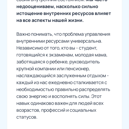
недооцениваем, насколько сильно
истощение внутренних ресурсов влияет
на все аспекты нашей жизни.
Важно понимать, что проблема управления
внутренними ресурсами универсальна.
Независимо от того, кто вы - студент,
готовящийся к экзаменам, молодая мама,
заботящаяся о ребенке, руководитель
крупной компании или пенсионер,
наслаждающийся заслуженным отдыхом -
каждый из нас ежедневно сталкивается с
необходимостью правильно распределять
свою энергию и восполнять силы. Этот
навык одинаково важен для людей всех
возрастов, профессий и социальных
статусов.