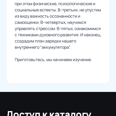
при этом физические, психологические и
социальные аспекты. В-третьих, не упустим
из виду важность осознанности и
самооценки. В-четвертых, научимся
управлять стрессом. В-пятых, ознакомимся
с техниками духовного развития. И наконец,
создадим план зарядки нашего
внутреннего “аккумулятора”.
Приготовьтесь, мы начинаем изучение.
Доступ к каталогу