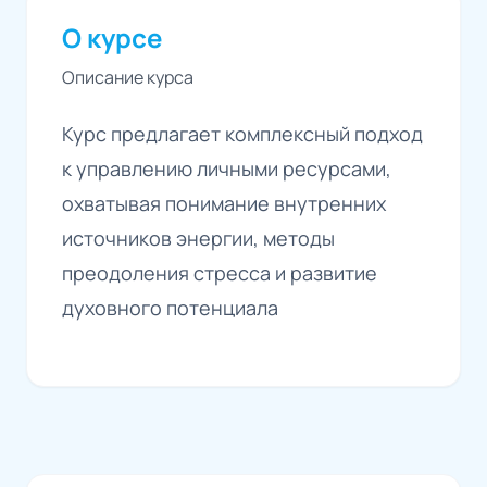
О курсе
Описание курса
Курс предлагает комплексный подход
к управлению личными ресурсами,
охватывая понимание внутренних
источников энергии, методы
преодоления стресса и развитие
духовного потенциала