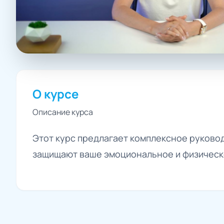
О курсе
Описание курса
Этот курс предлагает комплексное руково
защищают ваше эмоциональное и физическ