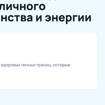
личного
нства и энергии
 здоровых личных границ, которые