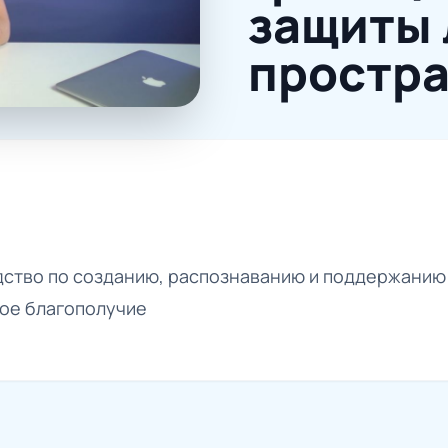
защиты 
простра
дство по созданию, распознаванию и поддержанию
ое благополучие