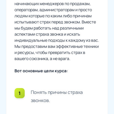
начинающих менеджеров по продажам,
операторам, администраторам и просто
людям которые по каким либо причинам
испытывают страх перед звонком. Вместе
мы будем работать над различными
аспектами страха звонка и искать
индивидуальные подходы к каждому из вас.
Мы предоставим вам эффективные техники
и ресурсы, чтобы превратить страх в
вашего союзника, а не врага.
Вот основные цели курса:
Понять причины страха
звонков.