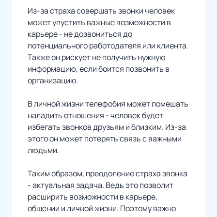
Из-за страха совершать звонки человек
может упустить важные возможности в
карьере - не дозвониться до
потенциального работодателя или клиента.
Также он рискует не получить нужную
информацию, если боится позвонить в
организацию.
В личной жизни телефобия может помешать
наладить отношения - человек будет
избегать звонков друзьям и близким. Из-за
этого он может потерять связь с важными
людьми.
Таким образом, преодоление страха звонка
- актуальная задача. Ведь это позволит
расширить возможности в карьере,
общении и личной жизни. Поэтому важно