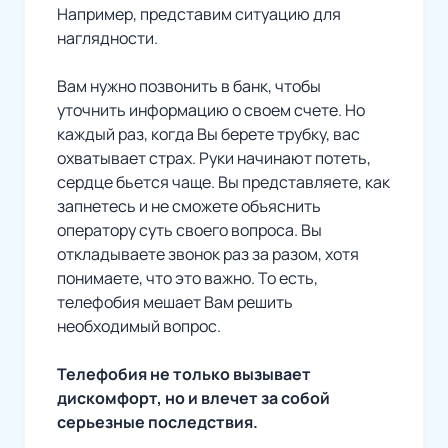
Например, представим ситуацию для
наглядности.
Вам нужно позвонить в банк, чтобы
уточнить информацию о своем счете. Но
каждый раз, когда Вы берете трубку, вас
охватывает страх. Руки начинают потеть,
сердце бьется чаще. Вы представляете, как
запнетесь и не сможете объяснить
оператору суть своего вопроса. Вы
откладываете звонок раз за разом, хотя
понимаете, что это важно. То есть,
телефобия мешает Вам решить
необходимый вопрос.
Телефобия не только вызывает
дискомфорт, но и влечет за собой
серьезные последствия.