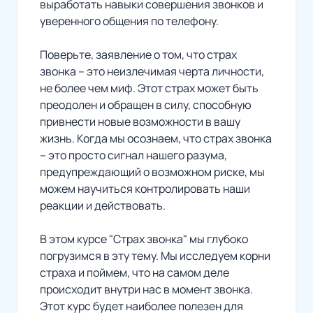
выработать навыки совершения звонков и
уверенного общения по телефону.
Поверьте, заявление о том, что страх
звонка – это неизлечимая черта личности,
не более чем миф. Этот страх может быть
преодолен и обращен в силу, способную
привнести новые возможности в вашу
жизнь. Когда мы осознаем, что страх звонка
– это просто сигнал нашего разума,
предупреждающий о возможном риске, мы
можем научиться контролировать наши
реакции и действовать.
В этом курсе "Страх звонка" мы глубоко
погрузимся в эту тему. Мы исследуем корни
страха и поймем, что на самом деле
происходит внутри нас в момент звонка.
Этот курс будет наиболее полезен для