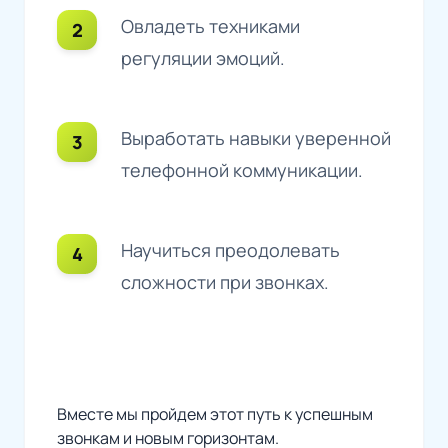
Овладеть техниками
регуляции эмоций.
Выработать навыки уверенной
телефонной коммуникации.
Научиться преодолевать
сложности при звонках.
Вместе мы пройдем этот путь к успешным
звонкам и новым горизонтам.