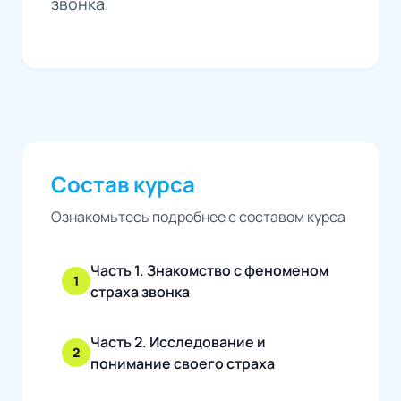
звонка.
Состав курса
Ознакомьтесь подробнее с составом курса
Часть 1. Знакомство с феноменом
1
страха звонка
Часть 2. Исследование и
2
понимание своего страха