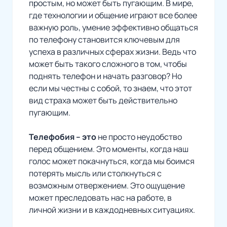
простым, но может быть пугающим. В мире,
где технологии и общение играют все более
важную роль, умение эффективно общаться
по телефону становится ключевым для
успеха в различных сферах жизни. Ведь что
может быть такого сложного в том, чтобы
поднять телефон и начать разговор? Но
если мы честны с собой, то знаем, что этот
вид страха может быть действительно
пугающим.
Телефобия – это
не просто неудобство
перед общением. Это моменты, когда наш
голос может покачнуться, когда мы боимся
потерять мысль или столкнуться с
возможным отвержением. Это ощущение
может преследовать нас на работе, в
личной жизни и в каждодневных ситуациях.