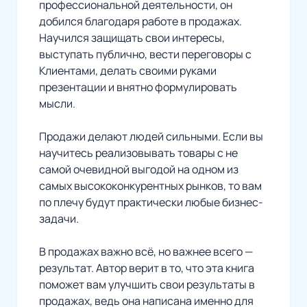
профессиональной деятельности, он
добился благодаря работе в продажах.
Научился защищать свои интересы,
выступать публично, вести переговоры с
Клиентами, делать своими руками
презентации и внятно формулировать
мысли.
Продажи делают людей сильными. Если вы
научитесь реализовывать товары с не
самой очевидной выгодой на одном из
самых высококонкурентных рынков, то вам
по плечу будут практически любые бизнес-
задачи.
В продажах важно всё, но важнее всего —
результат. Автор верит в то, что эта книга
поможет вам улучшить свои результаты в
продажах, ведь она написана именно для