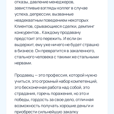
отказы, давление менеджеров,
завистливые взгляды коллег в случае
успеха, депрессии, вызванные
неадекватным поведением некоторых
Клиентов, срывающиеся сделки, демпинг
конкурентов… Каждому продавану
предстоит это пережить. И если он
выдержит, ему уже ничего не будет страшно
в бизнесе. Он превратится в закаленного,
стального человека с такими же стальными
нервами.
Продавец — это профессия, которой нужно
учиться, это огромный набор компетенций,
это бесконечная работа над собой, это
страдания, горечь поражения, но это и
победы, гордость за свое дело, отличная
возможность получать хорошие деньги и
приобрести сильнейшую закалку