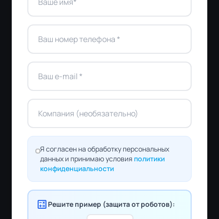
Я согласен на обработку персональных
данных и принимаю условия
политики
конфиденциальности
calculate
Решите пример (защита от роботов):