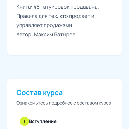
Книга: 45 татуировок продавана.
Правила для тех, кто продает и
управляет продажами
Автор: Максим Батырев
Состав курса
Ознакомьтесь подробнее с составом курса
Вступление
1