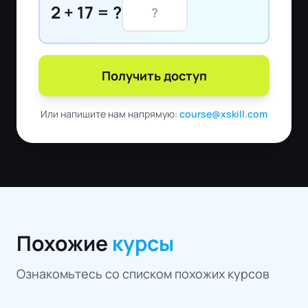
2 + 17 = ?
Получить доступ
Или напишите нам напрямую:
course@xskill.com
Похожие
курсы
Ознакомьтесь со списком похожих курсов