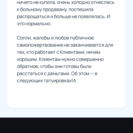
ничего не купила, очень холодно отнеслась
к больному продавану, поспешила
распрощаться и больше не появлялась. И
это нормально.
Сопли, жалобы и любое публичное
самопожертвование не заканчивается для
тех, кто работает с Клиентами, ничем
хорошим. Клиентам нужно совершенно
обратное, чтобы они готовы были
расстаться с деньгами. Об этом — в
следующих татуировках!А