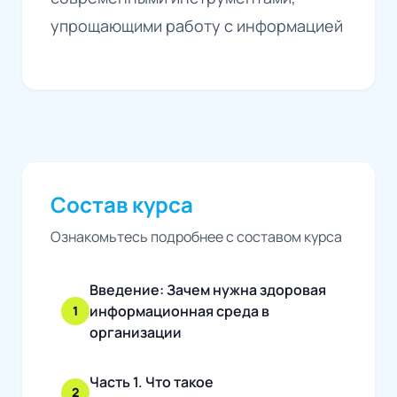
упрощающими работу с информацией
Состав курса
Ознакомьтесь подробнее с составом курса
Введение: Зачем нужна здоровая
информационная среда в
1
организации
Часть 1. Что такое
2