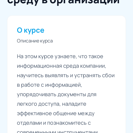
О курсе
Описание курса
На этом курсе узнаете, что такое
информационная среда компании,
научитесь выявлять и устранять сбои
в работе с информацией,
упорядочивать документы для
легкого доступа, наладите
эффективное общение между
отделами и познакомитесь с
современными инструментами,