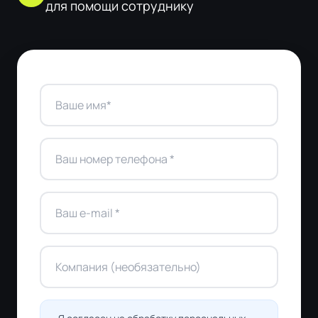
для помощи сотруднику