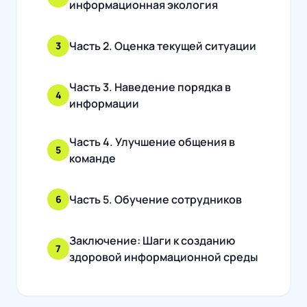
информационная экология
Часть 2. Оценка текущей ситуации
3
Часть 3. Наведение порядка в
4
информации
Часть 4. Улучшение общения в
5
команде
Часть 5. Обучение сотрудников
6
Заключение: Шаги к созданию
7
здоровой информационной среды