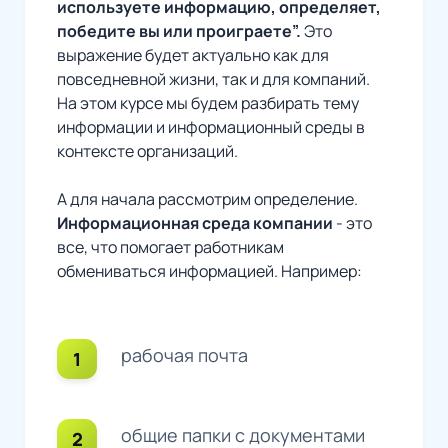
используете информацию, определяет,
победите вы или проиграете”.
Это
выражение будет актуально как для
повседневной жизни, так и для компаний.
На этом курсе мы будем разбирать тему
информации и информационный среды в
контексте организаций.
А для начала рассмотрим определение.
Информационная среда компании
- это
все, что помогает работникам
обмениваться информацией. Например:
рабочая почта
общие папки с документами