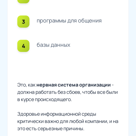
программы для общения
базы данных
Это, как
нервная система организации
-
должна работать без сбоев, чтобы все были
в курсе происходящего.
Здоровье информационной среды
критически важно для любой компании, и на
это есть серьезные причины.