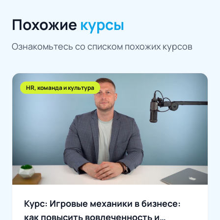
Похожие
курсы
Ознакомьтесь со списком похожих курсов
HR, команда и культура
Курс: Игровые механики в бизнесе:
как повысить вовлеченность и