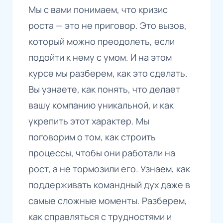
Мы с вами понимаем, что кризис
роста — это не приговор. Это вызов,
который можно преодолеть, если
подойти к нему с умом. И на этом
курсе мы разберем, как это сделать.
Вы узнаете, как понять, что делает
вашу компанию уникальной, и как
укрепить этот характер. Мы
поговорим о том, как строить
процессы, чтобы они работали на
рост, а не тормозили его. Узнаем, как
поддерживать командный дух даже в
самые сложные моменты. Разберем,
как справляться с трудностями и