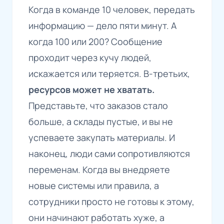
Когда в команде 10 человек, передать
информацию — дело пяти минут. А
когда 100 или 200? Сообщение
проходит через кучу людей,
искажается или теряется. В-третьих,
ресурсов может не хватать.
Представьте, что заказов стало
больше, а склады пустые, и вы не
успеваете закупать материалы. И
наконец, люди сами сопротивляются
переменам. Когда вы внедряете
новые системы или правила, а
сотрудники просто не готовы к этому,
они начинают работать хуже, а