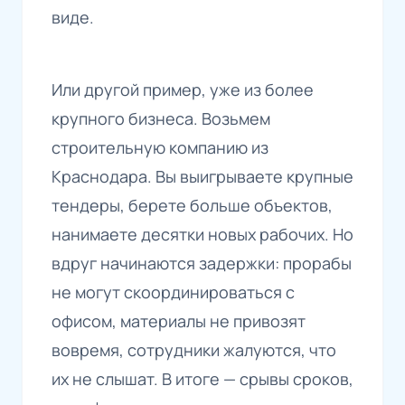
виде.
Или другой пример, уже из более
крупного бизнеса. Возьмем
строительную компанию из
Краснодара. Вы выигрываете крупные
тендеры, берете больше объектов,
нанимаете десятки новых рабочих. Но
вдруг начинаются задержки: прорабы
не могут скоординироваться с
офисом, материалы не привозят
вовремя, сотрудники жалуются, что
их не слышат. В итоге — срывы сроков,