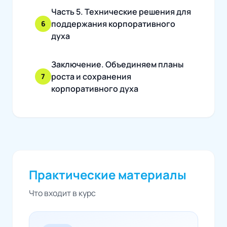
Часть 5. Технические решения для
поддержания корпоративного
6
духа
Заключение. Объединяем планы
роста и сохранения
7
корпоративного духа
Практические материалы
Что входит в курс