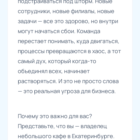
подстраиваться под шторм. Новые
сотрудники, новые филиалы, новые
задачи — все это здорово, но внутри
могут начаться сбои. Команда
перестает понимать, куда двигаться,
процессы превращаются в хаос, а тот
самый дух, который когда-то
объединял всех, начинает
растворяться. И это не просто слова
— это реальная угроза для бизнеса.
Почему это важно для вас?
Представьте, что вы — владелец
небольшого кафе в Екатеринбурге.