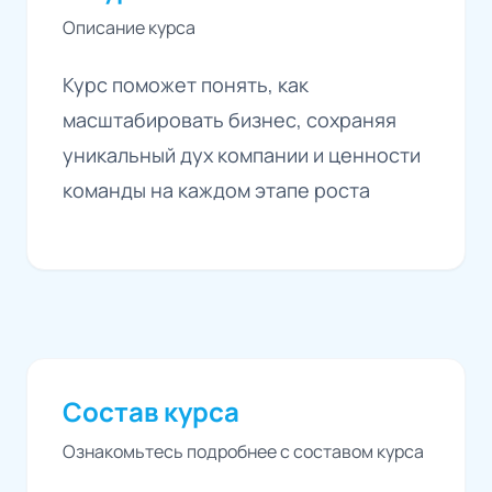
Описание курса
Курс поможет понять, как
масштабировать бизнес, сохраняя
уникальный дух компании и ценности
команды на каждом этапе роста
Состав курса
Ознакомьтесь подробнее с составом курса