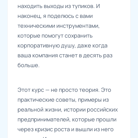
находить выходы из тупиков. И
наконец, я поделюсь с вами
техническими инструментами,
которые помогут сохранить
корпоративную душу, даже когда
ваша компания станет в десять раз
больше.
Этот курс — не просто теория. Это
практические советы, примеры из
реальной жизни, истории российских
предпринимателей, которые прошли
через кризис роста и вышли из него