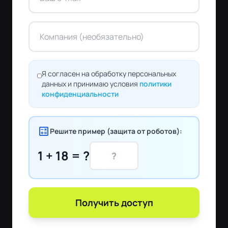
Я согласен на обработку персональных
данных и принимаю условия
политики
конфиденциальности
calculate
Решите пример (защита от роботов):
1 + 18 = ?
Получить доступ