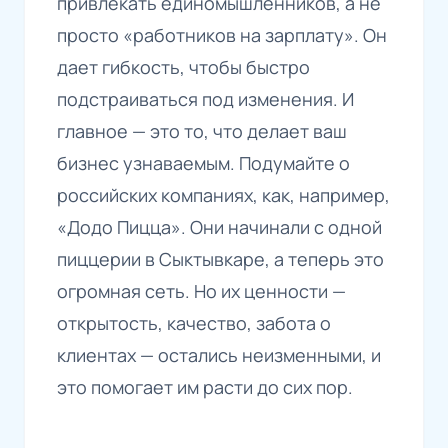
привлекать единомышленников, а не
просто «работников на зарплату». Он
дает гибкость, чтобы быстро
подстраиваться под изменения. И
главное — это то, что делает ваш
бизнес узнаваемым. Подумайте о
российских компаниях, как, например,
«Додо Пицца». Они начинали с одной
пиццерии в Сыктывкаре, а теперь это
огромная сеть. Но их ценности —
открытость, качество, забота о
клиентах — остались неизменными, и
это помогает им расти до сих пор.