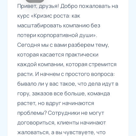
Привет, друзья! Добро пожаловать на
курс «Кризис роста: как
масштабировать компанию без
потери корпоративной души».
Сегодня мы с вами разберем тему,
которая касается практически
каждой компании, которая стремится
расти. И начнем с простого вопроса:
бывало ли у вас такое, что дела идут в
гору, заказов все больше, команда
растет, но вдруг начинаются
проблемы? Сотрудники не могут
договориться, клиенты начинают
жаловаться, а вы чувствуете, что