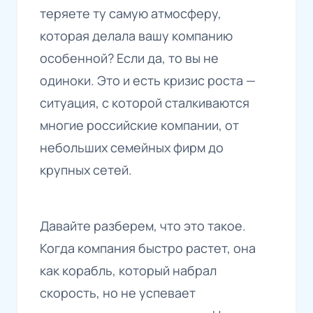
теряете ту самую атмосферу,
которая делала вашу компанию
особенной? Если да, то вы не
одиноки. Это и есть кризис роста —
ситуация, с которой сталкиваются
многие российские компании, от
небольших семейных фирм до
крупных сетей.
Давайте разберем, что это такое.
Когда компания быстро растет, она
как корабль, который набрал
скорость, но не успевает