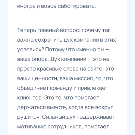
иногда и вовсе саботировать.
Теперь главный вопрос: почему так
важно сохранить дух компании в этих
условиях? Потому что именно он —
ваша опора. Дух компании — это не
просто красивые слова на сайте, это
ваши ценности, ваша миссия, то, что
объединяет команду и привлекает
клиентов. Это то, что помогает
держаться вместе, когда все вокруг
рушится. Сильный дух поддерживает
мотивацию сотрудников, помогает