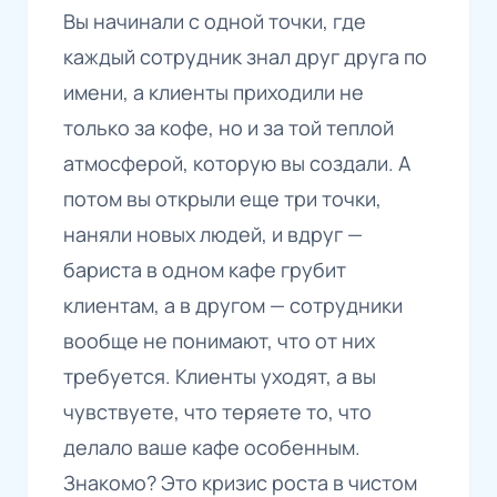
Вы начинали с одной точки, где
каждый сотрудник знал друг друга по
имени, а клиенты приходили не
только за кофе, но и за той теплой
атмосферой, которую вы создали. А
потом вы открыли еще три точки,
наняли новых людей, и вдруг —
бариста в одном кафе грубит
клиентам, а в другом — сотрудники
вообще не понимают, что от них
требуется. Клиенты уходят, а вы
чувствуете, что теряете то, что
делало ваше кафе особенным.
Знакомо? Это кризис роста в чистом