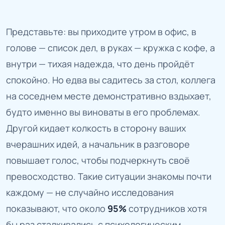
Представьте: вы приходите утром в офис, в
голове — список дел, в руках — кружка с кофе, а
внутри — тихая надежда, что день пройдёт
спокойно. Но едва вы садитесь за стол, коллега
на соседнем месте демонстративно вздыхает,
будто именно вы виноваты в его проблемах.
Другой кидает колкость в сторону ваших
вчерашних идей, а начальник в разговоре
повышает голос, чтобы подчеркнуть своё
превосходство. Такие ситуации знакомы почти
каждому — не случайно исследования
показывают, что около
95%
сотрудников хотя
бы раз сталкивались с психологическим