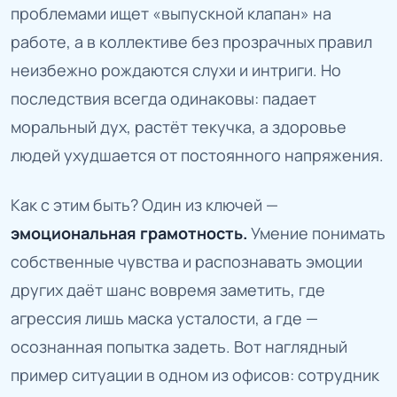
проблемами ищет «выпускной клапан» на
работе, а в коллективе без прозрачных правил
неизбежно рождаются слухи и интриги. Но
последствия всегда одинаковы: падает
моральный дух, растёт текучка, а здоровье
людей ухудшается от постоянного напряжения.
Как с этим быть? Один из ключей —
эмоциональная грамотность.
Умение понимать
собственные чувства и распознавать эмоции
других даёт шанс вовремя заметить, где
агрессия лишь маска усталости, а где —
осознанная попытка задеть. Вот наглядный
пример ситуации в одном из офисов: сотрудник