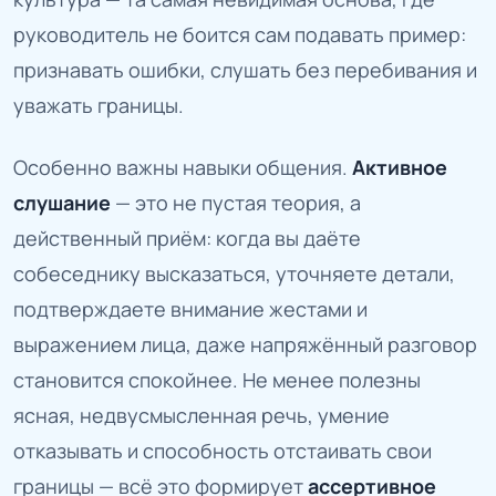
руководитель не боится сам подавать пример:
признавать ошибки, слушать без перебивания и
уважать границы.
Особенно важны навыки общения.
Активное
слушание
— это не пустая теория, а
действенный приём: когда вы даёте
собеседнику высказаться, уточняете детали,
подтверждаете внимание жестами и
выражением лица, даже напряжённый разговор
становится спокойнее. Не менее полезны
ясная, недвусмысленная речь, умение
отказывать и способность отстаивать свои
границы — всё это формирует
ассертивное