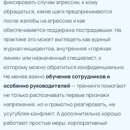
фиксировать случаи агрессии, к кому
обращаться, какие шаги предпринимаются
после жалобы на агрессию и как
обеспечивается поддержка пострадавших. На
практике это может выглядеть как единый
журнал инцидентов, внутренняя «горячая
линия» или назначенный специалист, к
которому можно обратиться конфиденциально.
Не менее важно
обучение сотрудников и
особенно руководителей
— тренинги помогают
не только распознавать первые признаки
напряжения, но и грамотно реагировать, не
усугубляя конфликт. А дополнительно хорошо
работают простые меры: корпоративный