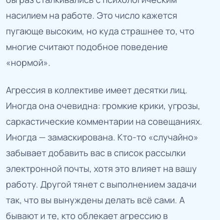
насилием на работе. Это число кажется
пугающе высоким, но куда страшнее то, что
многие считают подобное поведение
«нормой».
Агрессия в коллективе имеет десятки лиц.
Иногда она очевидна: громкие крики, угрозы,
саркастические комментарии на совещаниях.
Иногда — замаскирована. Кто-то «случайно»
забывает добавить вас в список рассылки
электронной почты, хотя это влияет на вашу
работу. Другой тянет с выполнением задачи
так, что вы вынуждены делать всё сами. А
бывают и те, кто облекает агрессию в