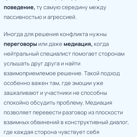
поведение,
ту самую середину между
пассивностью и агрессией.
Иногда для решения конфликта нужны
переговоры
или даже
медиация,
когда
нейтральный специалист помогает сторонам
услышать друг друга и найти
взаимоприемлемое решение. Такой подход
особенно важен там, где эмоции уже
зашкаливают и участники не способны
спокойно обсудить проблему. Медиация
позволяет перевести разговор из плоскости
взаимных обвинений в конструктивный диалог,
где каждая сторона чувствует себя