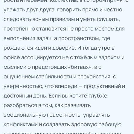
уважать друг друга, говорить прямо и честно,
следовать ясным правилам и уметь слушать,
постепенно становится не просто местом для
выполнения задач, а пространством, где
рождаются идеи и доверие. И тогда утро в
офисе ассоциируется не с тяжёлым вздохом и
мыслями о предстоящих «битвах», а с
ощущением стабильности и спокойствия, с
уверенностью, что впереди — продуктивный и
достойный день. Если вы хотите глубже
разобраться в том, как развивать
эмоциональную грамотность, управлять
конфликтами и создавать здоровую рабочую
атмосферу, приглашаем вас пройти наш курс