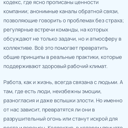
кодекс, где ясно прописаны ценности
компании; анонимные каналы обратной связи,
позволяющие говорить о проблемах без страха;
регулярные встречи команды, на которых
обсуждают не только задачи, но и атмосферу в
коллективе. Всё это помогает превратить
общие принципы в реальные практики, которые
поддерживают здоровый рабочий климат.
Работа, как и жизнь, всегда связана с людьми. А
там, где есть люди, неизбежны эмоции,
разногласия и даже вспышки злости. Но именно
от нас зависит, превратятся ли они в
разрушительный огонь или станут искрой для
роста и перемен. Коллектив, в котором принято