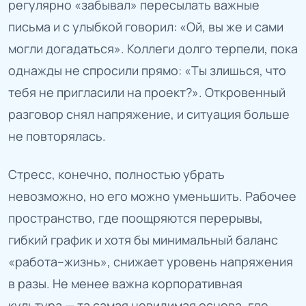
регулярно «забывал» пересылать важные
письма и с улыбкой говорил: «Ой, вы же и сами
могли догадаться». Коллеги долго терпели, пока
однажды не спросили прямо: «Ты злишься, что
тебя не пригласили на проект?». Откровенный
разговор снял напряжение, и ситуация больше
не повторялась.
Стресс, конечно, полностью убрать
невозможно, но его можно уменьшить. Рабочее
пространство, где поощряются перерывы,
гибкий график и хотя бы минимальный баланс
«работа–жизнь», снижает уровень напряжения
в разы. Не менее важна корпоративная
культура — та самая невидимая основа, где