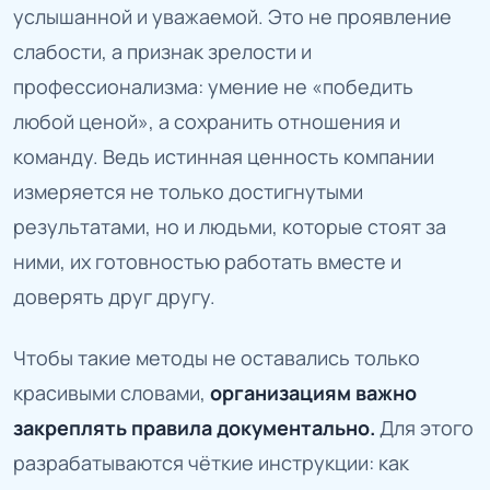
услышанной и уважаемой. Это не проявление
слабости, а признак зрелости и
профессионализма: умение не «победить
любой ценой», а сохранить отношения и
команду. Ведь истинная ценность компании
измеряется не только достигнутыми
результатами, но и людьми, которые стоят за
ними, их готовностью работать вместе и
доверять друг другу.
Чтобы такие методы не оставались только
красивыми словами,
организациям важно
закреплять правила документально.
Для этого
разрабатываются чёткие инструкции: как