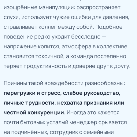
изощрённые манипуляции: распространяет
слухи, использует чужие ошибки для давления,
стравливает коллег между собой. Подобное
поведение редко уходит бесследно —
напряжение копится, атмосфера в коллективе
становится токсичной, а команда постепенно
теряет продуктивность и доверие друг к другу.
Причины такой враждебности разнообразны:
перегрузки и стресс, слабое руководство,
личные трудности, нехватка признания или
честной конкуренции.
Иногда это кажется
почти бытовым: усталый менеджер срывается
на подчинённых, сотрудник с семейными