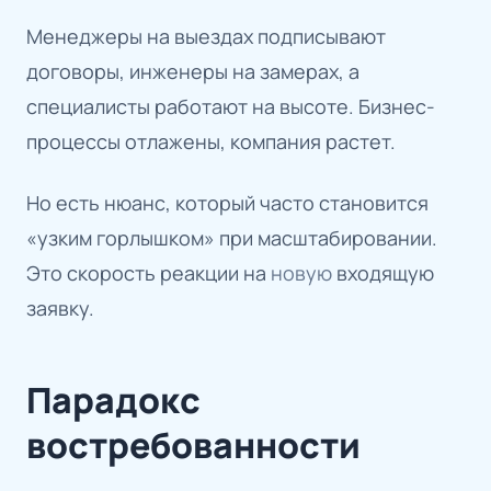
Менеджеры на выездах подписывают
договоры, инженеры на замерах, а
специалисты работают на высоте. Бизнес-
процессы отлажены, компания растет.
Но есть нюанс, который часто становится
«узким горлышком» при масштабировании.
Это скорость реакции на
новую
входящую
заявку.
Парадокс
востребованности