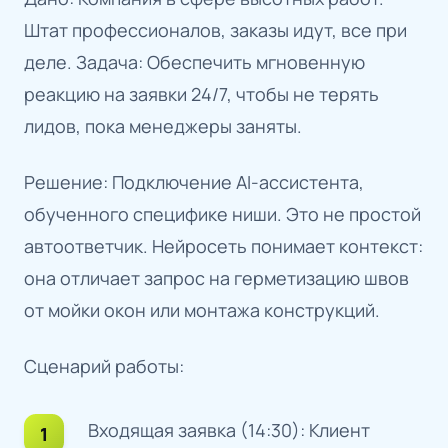
Штат профессионалов, заказы идут, все при
деле. Задача: Обеспечить мгновенную
реакцию на заявки 24/7, чтобы не терять
лидов, пока менеджеры заняты.
Решение: Подключение AI-ассистента,
обученного специфике ниши. Это не простой
автоответчик. Нейросеть понимает контекст:
она отличает запрос на герметизацию швов
от мойки окон или монтажа конструкций.
Сценарий работы:
Входящая заявка (14:30): Клиент