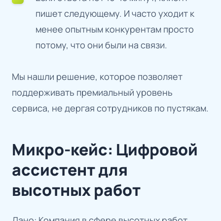
пишет следующему. И часто уходит к
менее опытным конкурентам просто
потому, что они были на связи.
Мы нашли решение, которое позволяет
поддерживать премиальный уровень
сервиса, не дергая сотрудников по пустякам.
Микро-кейс: Цифровой
ассистент для
высотных работ
Дано: Компания в сфере высотных работ.