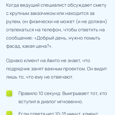
Когда ведущий специалист обсуждает смету
с крупным заказчиком или находится за
рулем, он физически не может (и не должен)
отвлекаться на телефон, чтобы ответить на
сообщение: «Добрый день, нужно помыть
фасад, какая цена?».
Однако клиент на Авито не знает, что
подрядчик занят важным проектом. Он видит
лишь то, что ему не отвечают.
Правило 10 секунд: Выигрывает тот, кто
вступил в диалог мгновенно.
Если ответа нет 10-15 минут, клиент