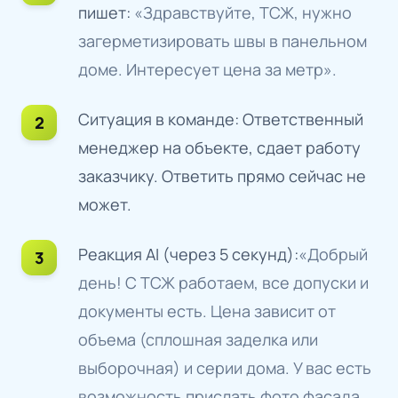
пишет:
«Здравствуйте, ТСЖ, нужно
загерметизировать швы в панельном
доме. Интересует цена за метр».
Ситуация в команде: Ответственный
менеджер на объекте, сдает работу
заказчику. Ответить прямо сейчас не
может.
Реакция AI (через 5 секунд):
«Добрый
день! С ТСЖ работаем, все допуски и
документы есть. Цена зависит от
объема (сплошная заделка или
выборочная) и серии дома. У вас есть
возможность прислать фото фасада