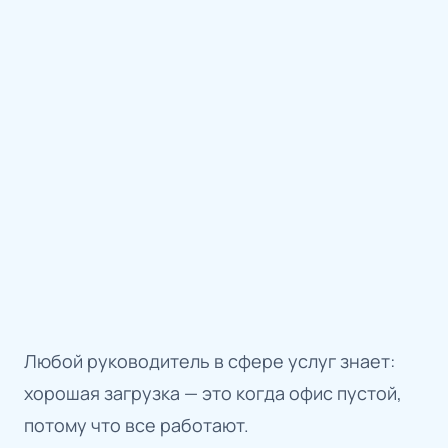
Любой руководитель в сфере услуг знает:
хорошая загрузка — это когда офис пустой,
потому что все работают.