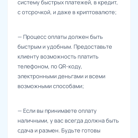
систему быстрых платежей, в кредит,
с отсрочкой, и даже в криптовалюте;
— Процесс оплаты должен быть
быстрым и удобным. Предоставьте
клиенту возможность платить
телефоном, по QR-коду,
электронными деньгами и всеми
возможными способами;
— Если вы принимаете оплату
наличными, у вас всегда должна быть
сдача и размен. Будьте готовы