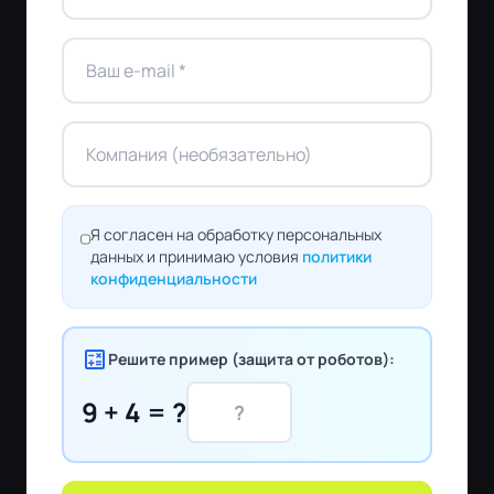
Я согласен на обработку персональных
данных и принимаю условия
политики
конфиденциальности
calculate
Решите пример (защита от роботов):
9 + 4 = ?