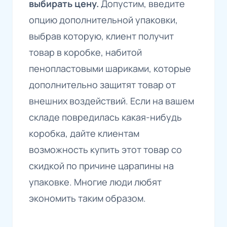
выбирать цену.
Допустим, введите
опцию дополнительной упаковки,
выбрав которую, клиент получит
товар в коробке, набитой
пенопластовыми шариками, которые
дополнительно защитят товар от
внешних воздействий. Если на вашем
складе повредилась какая-нибудь
коробка, дайте клиентам
возможность купить этот товар со
скидкой по причине царапины на
упаковке. Многие люди любят
экономить таким образом.