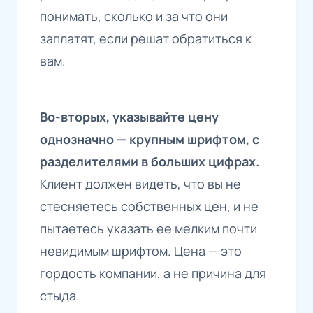
понимать, сколько и за что они
заплатят, если решат обратиться к
вам.
Во-вторых, указывайте цену
однозначно — крупным шрифтом, с
разделителями в больших цифрах.
Клиент должен видеть, что вы не
стесняетесь собственных цен, и не
пытаетесь указать ее мелким почти
невидимым шрифтом. Цена — это
гордость компании, а не причина для
стыда.