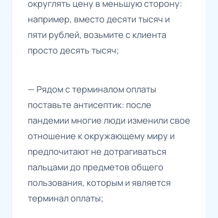
округлять цену в меньшую сторону:
например, вместо десяти тысяч и
пяти рублей, возьмите с клиента
просто десять тысяч;
— Рядом с терминалом оплаты
поставьте антисептик: после
пандемии многие люди изменили свое
отношение к окружающему миру и
предпочитают не дотрагиваться
пальцами до предметов общего
пользования, которым и является
терминал оплаты;