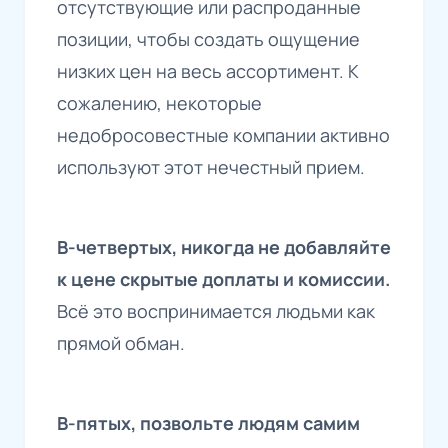
отсутствующие или распроданные
позиции, чтобы создать ощущение
низких цен на весь ассортимент. К
сожалению, некоторые
недобросовестные компании активно
используют этот нечестный прием.
В-четвертых, никогда не добавляйте
к цене скрытые доплаты и комиссии.
Всё это воспринимается людьми как
прямой обман.
В-пятых, позвольте людям самим