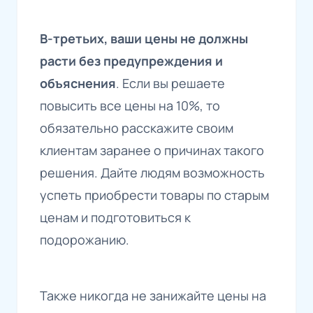
В-третьих, ваши цены не должны
расти без предупреждения и
объяснения
. Если вы решаете
повысить все цены на 10%, то
обязательно расскажите своим
клиентам заранее о причинах такого
решения. Дайте людям возможность
успеть приобрести товары по старым
ценам и подготовиться к
подорожанию.
Также никогда не занижайте цены на