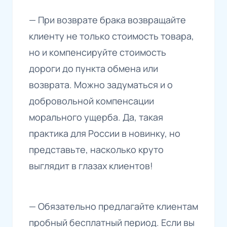
— При возврате брака возвращайте
клиенту не только стоимость товара,
но и компенсируйте стоимость
дороги до пункта обмена или
возврата. Можно задуматься и о
добровольной компенсации
морального ущерба. Да, такая
практика для России в новинку, но
представьте, насколько круто
выглядит в глазах клиентов!
— Обязательно предлагайте клиентам
пробный бесплатный период. Если вы