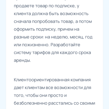
продаете товар по подписке, у
клиента должна быть возможность
сначала попробовать товар, а потом
оформить подписку, причем на
разные сроки: на неделю, месяц, год
или пожизненно. Разработайте
систему тарифов для каждого срока
аренды.
Клиентоориентированная компания
дает клиентам все возможности для
того, чтобы они просто и
безболезненно расстались со своими