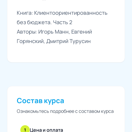
Книга: Клиентоориентированность
без бюджета. Часть 2
Авторы: Игорь Манн, Евгений
Горянский, Дмитрий Турусин
Состав курса
Ознакомьтесь подробнее с составом курса
Цена и оплата
1