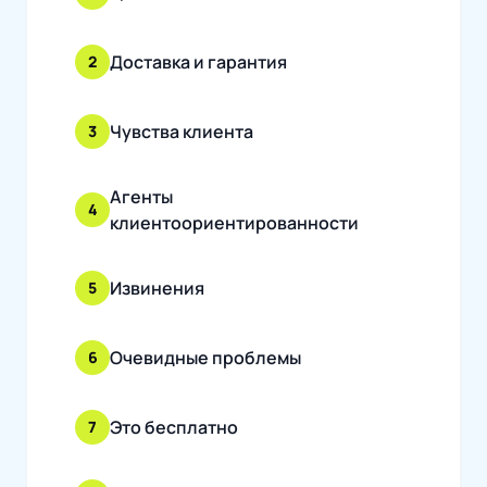
Доставка и гарантия
2
Чувства клиента
3
Агенты
4
клиентоориентированности
Извинения
5
Очевидные проблемы
6
Это бесплатно
7