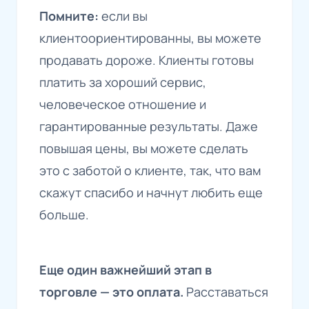
Помните:
если вы
клиентоориентированны, вы можете
продавать дороже. Клиенты готовы
платить за хороший сервис,
человеческое отношение и
гарантированные результаты. Даже
повышая цены, вы можете сделать
это с заботой о клиенте, так, что вам
скажут спасибо и начнут любить еще
больше.
Еще один важнейший этап в
торговле — это оплата.
Расставаться