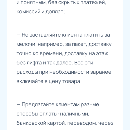
и понятным, без скрытых платежей,
комиссий и доплат;
— Не заставляйте клиента платить за
мелочи: например, за пакет, доставку
точно ко времени, доставку на этаж
без лифта и так далее. Все эти
расходы при необходимости заранее
включайте в цену товара:
— Предлагайте клиентам разные
способы оплаты: наличными,
банковской картой, переводом, через