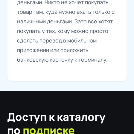
деньгами. Никто не хочет покупать
товар там, куда нужно ехать только с
наличными деньгами. Зато все хотят
покупать у тех, кому можно просто
сделать перевод в мобильном
приложении или приложить
банковскую карточку к терминалу.
Доступ к каталогу
по
подписке