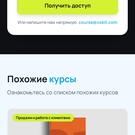
Получить доступ
Или напишите нам напрямую:
course@xskill.com
Похожие
курсы
Ознакомьтесь со списком похожих курсов
Продажи и работа с клиентами