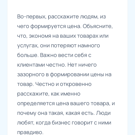
Во-первых, расскажите людям, из
чего формируется цена. Объясните,
что, экономя на ваших товарах или
услугах, они потеряют намного
больше. Важно вести себя с
клиентами честно. Нет ничего
зазорного в формировании цены на
товар. Честно и откровенно
расскажите, как именно
определяется цена вашего товара, и
почему она такая, какая есть. Люди
любят, когда бизнес говорит с ними
правдиво.