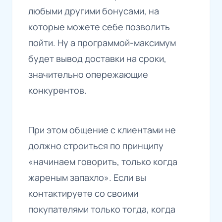
любыми другими бонусами, на
которые можете себе позволить
пойти. Ну а программой-максимум
будет вывод доставки на сроки,
значительно опережающие
конкурентов.
При этом общение с клиентами не
должно строиться по принципу
«начинаем говорить, только когда
жареным запахло». Если вы
контактируете со своими
покупателями только тогда, когда