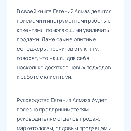
В своей книге Евгений Алмаз делится
приемами и инструментами работы с
клиентами, помогающими увеличить
продажи. Даже самые опытные
менеджеры, прочитав эту книгу,
говорят, что нашли для себя
несколько десятков новых подходов
к работе с клиентами.
Руководство Евгения Алмаза будет
полезно предпринимателям,
руководителям отделов продаж,
маркетологам, рядовым продавцам и