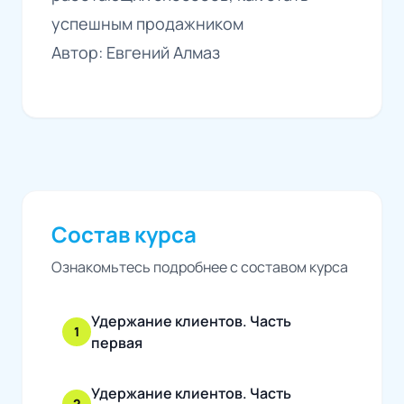
успешным продажником
Автор: Евгений Алмаз
Состав курса
Ознакомьтесь подробнее с составом курса
Удержание клиентов. Часть
1
первая
Удержание клиентов. Часть
2