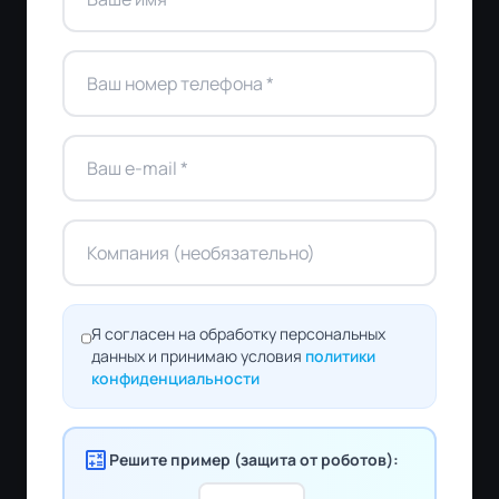
Я согласен на обработку персональных
данных и принимаю условия
политики
конфиденциальности
calculate
Решите пример (защита от роботов):