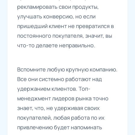
рекламировать свои продукты,
улучшать конверсию, но если
пришедший клиент не превратился в
постоянного покупателя, значит, вы
что-то делаете неправильно.
Вспомните любую крупную компанию.
Все они системно работают над
удержанием клиентов. Топ-
менеджмент лидеров рынка точно
знает, что, не удерживая своих
покупателей, любая работа по их
привлечению будет напоминать