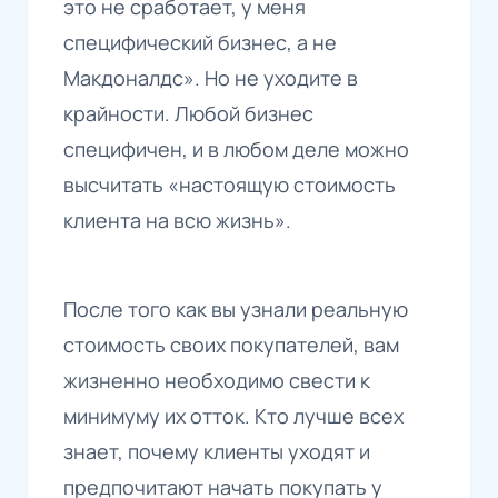
это не сработает, у меня
специфический бизнес, а не
Макдоналдс». Но не уходите в
крайности. Любой бизнес
специфичен, и в любом деле можно
высчитать «настоящую стоимость
клиента на всю жизнь».
После того как вы узнали реальную
стоимость своих покупателей, вам
жизненно необходимо свести к
минимуму их отток. Кто лучше всех
знает, почему клиенты уходят и
предпочитают начать покупать у