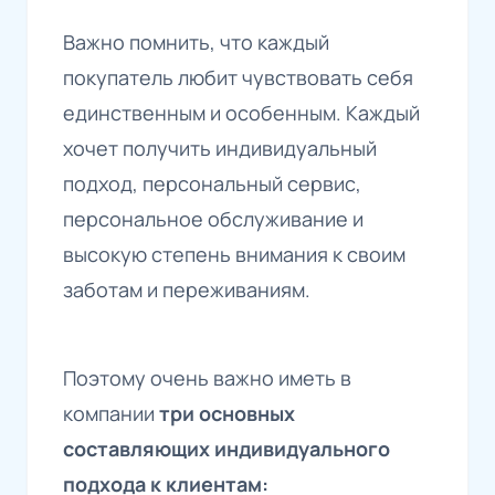
Важно помнить, что каждый
покупатель любит чувствовать себя
единственным и особенным. Каждый
хочет получить индивидуальный
подход, персональный сервис,
персональное обслуживание и
высокую степень внимания к своим
заботам и переживаниям.
Поэтому очень важно иметь в
компании
три основных
составляющих индивидуального
подхода к клиентам: