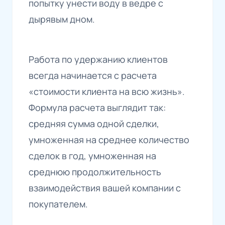
попытку унести воду в ведре с
дырявым дном.
Работа по удержанию клиентов
всегда начинается с расчета
«стоимости клиента на всю жизнь».
Формула расчета выглядит так:
средняя сумма одной сделки,
умноженная на среднее количество
сделок в год, умноженная на
среднюю продолжительность
взаимодействия вашей компании с
покупателем.