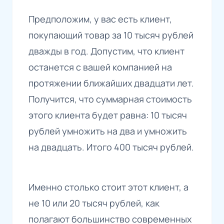
Предположим, у вас есть клиент,
покупающий товар за 10 тысяч рублей
дважды в год. Допустим, что клиент
останется с вашей компанией на
протяжении ближайших двадцати лет.
Получится, что суммарная стоимость
этого клиента будет равна: 10 тысяч
рублей умножить на два и умножить
на двадцать. Итого 400 тысяч рублей.
Именно столько стоит этот клиент, а
не 10 или 20 тысяч рублей, как
полагают большинство современных