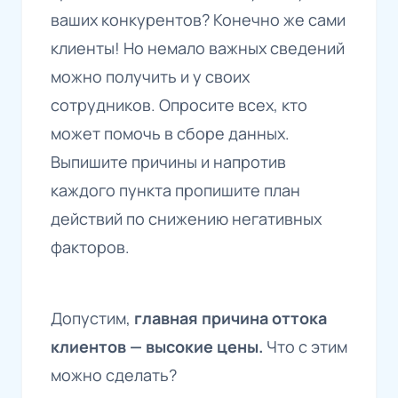
ваших конкурентов? Конечно же сами
клиенты! Но немало важных сведений
можно получить и у своих
сотрудников. Опросите всех, кто
может помочь в сборе данных.
Выпишите причины и напротив
каждого пункта пропишите план
действий по снижению негативных
факторов.
Допустим,
главная причина оттока
клиентов — высокие цены.
Что с этим
можно сделать?