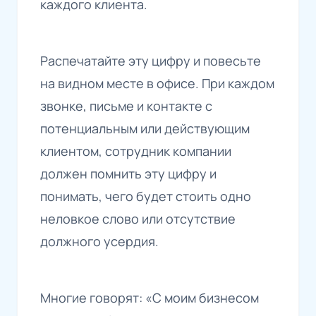
каждого клиента.
Распечатайте эту цифру и повесьте
на видном месте в офисе. При каждом
звонке, письме и контакте с
потенциальным или действующим
клиентом, сотрудник компании
должен помнить эту цифру и
понимать, чего будет стоить одно
неловкое слово или отсутствие
должного усердия.
Многие говорят: «С моим бизнесом