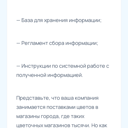
— База для хранения информации;
— Регламент сбора информации;
— Инструкции по системной работе с
полученной информацией.
Представьте, что ваша компания
занимается поставками цветов в
магазины города, где таких
цветочных магазинов тысячи. Но как