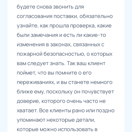
будете снова звонить для
согласования поставки, обязательно
узнайте, как прошла проверка, какие
были замечания и есть ли какие-то
изменения в законах, связанных с
пожарной безопасностью, о которых
вам следует знать. Так ваш клиент
поймет, что вы помните о его
переживаниях, и вы станете немного
ближе ему, поскольку он почувствует
доверие, которого очень часто не
хватает. Все клиенты рано или поздно
упоминают некоторые детали,
которые можно использовать в