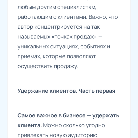
любым другим специалистам,
работающим с клиентами. Важно, что
автор концентрируется на так
называемых «точках продаж» —
уникальных ситуациях, событиях и
приемах, которые позволяют
осуществить продажу.
Удержание клиентов. Часть первая
Самое важное в бизнесе — удержать
клиента.
Можно сколько угодно
привлекать новую аудиторию,