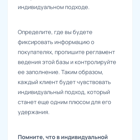
индивидуальном подходе.
Определите, где вы будете
фиксировать информацию о
покупателях, пропишите регламент
ведения этой базы и контролируйте
ее заполнение. Таким образом,
каждый клиент будет чувствовать
индивидуальный подход, который
станет еще одним плюсом для его
удержания.
Помните, что в индивидуальной