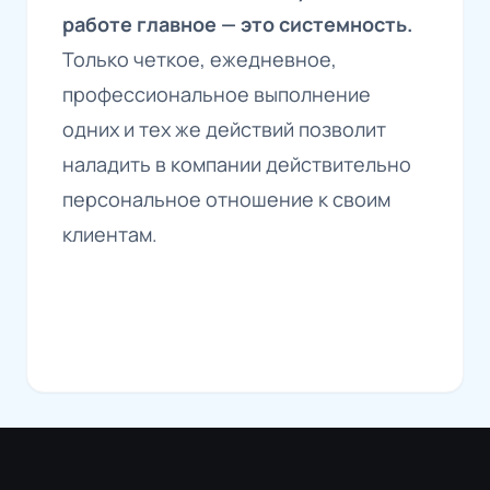
работе главное — это системность.
Только четкое, ежедневное,
профессиональное выполнение
одних и тех же действий позволит
наладить в компании действительно
персональное отношение к своим
клиентам.