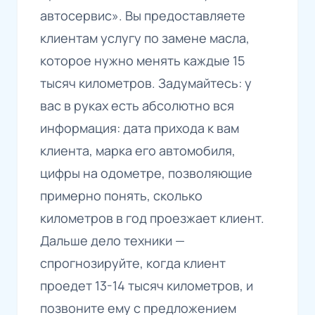
автосервис». Вы предоставляете
клиентам услугу по замене масла,
которое нужно менять каждые 15
тысяч километров. Задумайтесь: у
вас в руках есть абсолютно вся
информация: дата прихода к вам
клиента, марка его автомобиля,
цифры на одометре, позволяющие
примерно понять, сколько
километров в год проезжает клиент.
Дальше дело техники —
спрогнозируйте, когда клиент
проедет 13-14 тысяч километров, и
позвоните ему с предложением