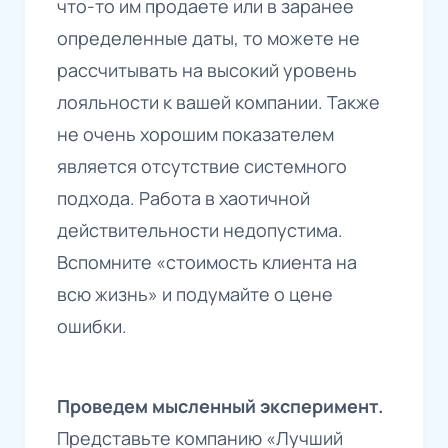
что-то им продаете или в заранее
определенные даты, то можете не
рассчитывать на высокий уровень
лояльности к вашей компании. Также
не очень хорошим показателем
является отсутствие системного
подхода. Работа в хаотичной
действительности недопустима.
Вспомните «стоимость клиента на
всю жизнь» и подумайте о цене
ошибки.
Проведем мысленный эксперимент.
Представьте компанию «Лучший