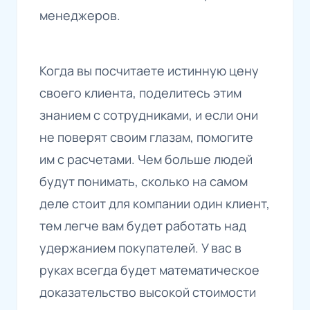
менеджеров.
Когда вы посчитаете истинную цену
своего клиента, поделитесь этим
знанием с сотрудниками, и если они
не поверят своим глазам, помогите
им с расчетами. Чем больше людей
будут понимать, сколько на самом
деле стоит для компании один клиент,
тем легче вам будет работать над
удержанием покупателей. У вас в
руках всегда будет математическое
доказательство высокой стоимости