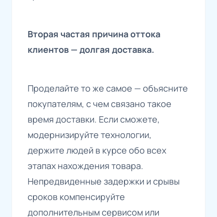
Вторая частая причина оттока
клиентов — долгая доставка.
Проделайте то же самое — объясните
покупателям, с чем связано такое
время доставки. Если сможете,
модернизируйте технологии,
держите людей в курсе обо всех
этапах нахождения товара.
Непредвиденные задержки и срывы
сроков компенсируйте
дополнительным сервисом или