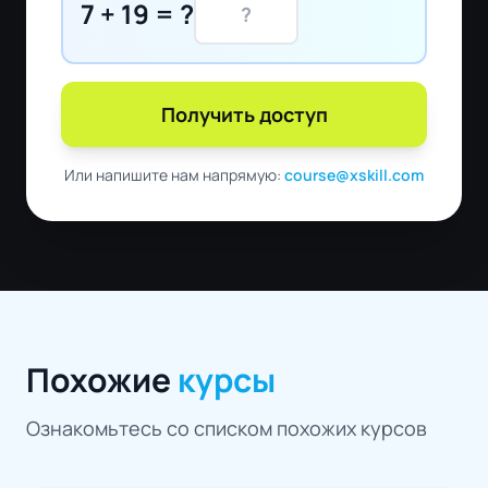
7 + 19 = ?
Получить доступ
Или напишите нам напрямую:
course@xskill.com
Похожие
курсы
Ознакомьтесь со списком похожих курсов