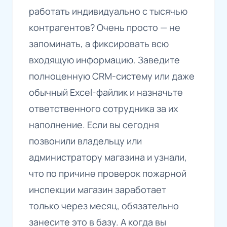
работать индивидуально с тысячью
контрагентов? Очень просто — не
запоминать, а фиксировать всю
входящую информацию. Заведите
полноценную CRM-систему или даже
обычный Excel-файлик и назначьте
ответственного сотрудника за их
наполнение. Если вы сегодня
позвонили владельцу или
администратору магазина и узнали,
что по причине проверок пожарной
инспекции магазин заработает
только через месяц, обязательно
занесите это в базу. А когда вы