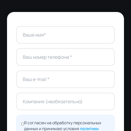
Я согласен на обработку персональных
данных и принимаю условия
политики