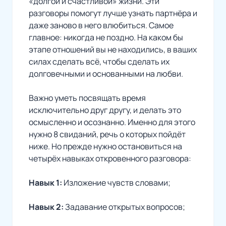
«долгой и счастливой» жизни. Эти
разговоры помогут лучше узнать партнёра и
даже заново в него влюбиться. Самое
главное: никогда не поздно. На каком бы
этапе отношений вы не находились, в ваших
силах сделать всё, чтобы сделать их
долговечными и основанными на любви.
Важно уметь посвящать время
исключительно друг другу, и делать это
осмысленно и осознанно. Именно для этого
нужно 8 свиданий, речь о которых пойдёт
ниже. Но прежде нужно остановиться на
четырёх навыках откровенного разговора:
Навык 1:
Изложение чувств словами;
Навык 2:
Задавание открытых вопросов;