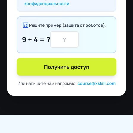
конфиденциальности
calculate
Решите пример (защита от роботов):
9 + 4 = ?
Получить доступ
Или напишите нам напрямую:
course@xskill.com