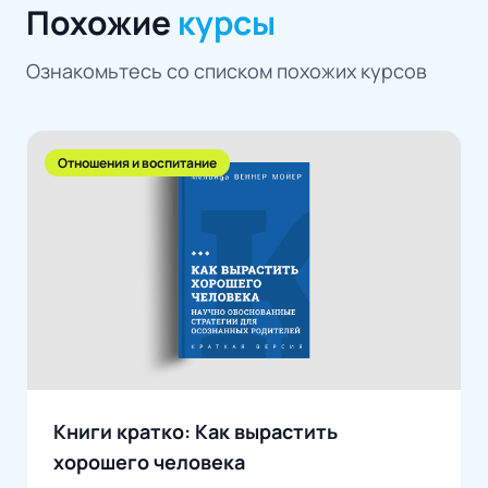
Похожие
курсы
Ознакомьтесь со списком похожих курсов
Отношения и воспитание
Книги кратко: Как вырастить
хорошего человека