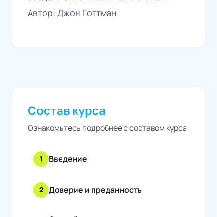
Автор: Джон Готтман
Состав курса
Ознакомьтесь подробнее с составом курса
Введение
1
Доверие и преданность
2