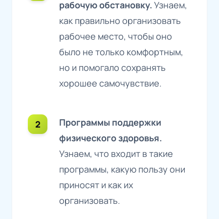
рабочую обстановку.
Узнаем,
как правильно организовать
рабочее место, чтобы оно
было не только комфортным,
но и помогало сохранять
хорошее самочувствие.
Программы поддержки
физического здоровья.
Узнаем, что входит в такие
программы, какую пользу они
приносят и как их
организовать.