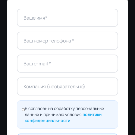
Я согласен на обработку персональных
данных и принимаю условия
политики
конфиденциальности