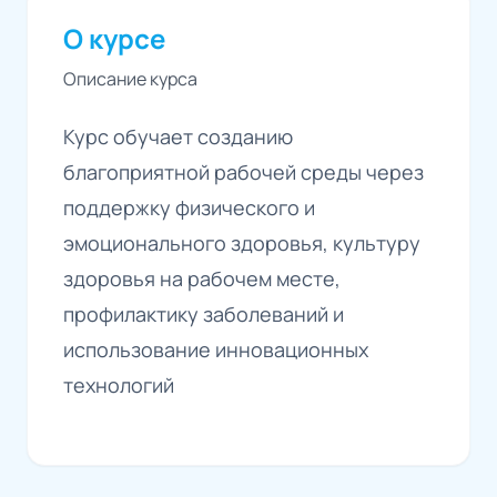
О курсе
Описание курса
Курс обучает созданию
благоприятной рабочей среды через
поддержку физического и
эмоционального здоровья, культуру
здоровья на рабочем месте,
профилактику заболеваний и
использование инновационных
технологий