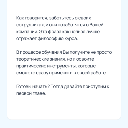
Как говорится, заботьтесь о своих
сотрудниках, и они позаботятся о Вашей
компании. Эта фраза как нельзя лучше
отражает философию курса.
В процессе обучения Вы получите не просто
теоретические знания, но и освоите
практические инструменты, которые
сможете сразу применить в своей работе.
Готовы начать? Тогда давайте приступим к
первой главе.