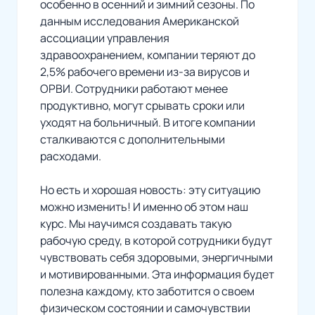
особенно в осенний и зимний сезоны. По
данным исследования Американской
ассоциации управления
здравоохранением, компании теряют до
2,5% рабочего времени из-за вирусов и
ОРВИ. Сотрудники работают менее
продуктивно, могут срывать сроки или
уходят на больничный. В итоге компании
сталкиваются с дополнительными
расходами.
Но есть и хорошая новость: эту ситуацию
можно изменить! И именно об этом наш
курс. Мы научимся создавать такую
рабочую среду, в которой сотрудники будут
чувствовать себя здоровыми, энергичными
и мотивированными. Эта информация будет
полезна каждому, кто заботится о своем
физическом состоянии и самочувствии