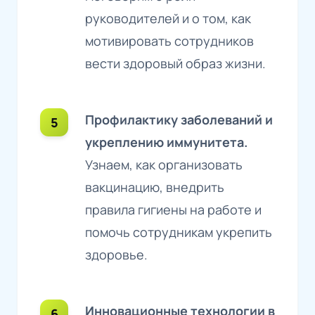
руководителей и о том, как
мотивировать сотрудников
вести здоровый образ жизни.
Профилактику заболеваний и
укреплению иммунитета.
Узнаем, как организовать
вакцинацию, внедрить
правила гигиены на работе и
помочь сотрудникам укрепить
здоровье.
Инновационные технологии в