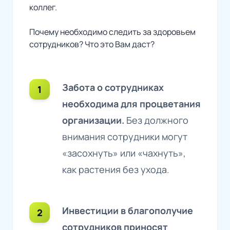
коллег.
Почему необходимо следить за здоровьем
сотрудников? Что это Вам даст?
Забота о сотрудниках
необходима для процветания
организации.
Без должного
внимания сотрудники могут
«засохнуть» или «чахнуть»,
как растения без ухода.
Инвестиции в благополучие
сотрудников приносят