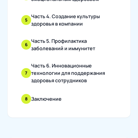
Часть 4. Создание культуры
5
здоровья в компании
Часть 5. Профилактика
6
заболеваний и иммунитет
Часть 6. Инновационные
технологии для поддержания
7
здоровья сотрудников
Заключение
8