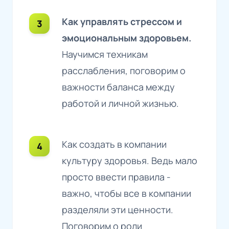
Как управлять стрессом и
эмоциональным здоровьем.
Научимся техникам
расслабления, поговорим о
важности баланса между
работой и личной жизнью.
Как создать в компании
культуру здоровья. Ведь мало
просто ввести правила -
важно, чтобы все в компании
разделяли эти ценности.
Поговорим о роли