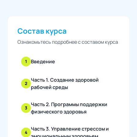
Состав курса
Ознакомьтесь подробнее с составом курса
Введение
1
Часть 1. Создание здоровой
2
рабочей среды
Часть 2. Программы поддержки
3
физического здоровья
Часть 3. Управление стрессом и
4
эмоциональным здоровьем