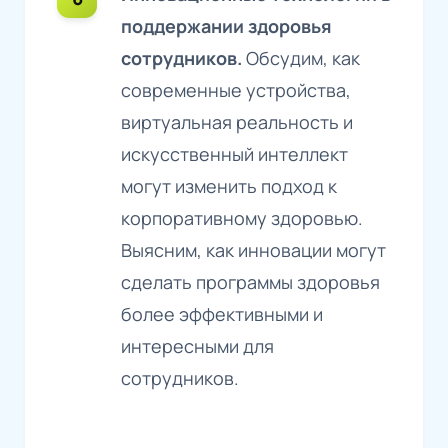
поддержании здоровья
сотрудников.
Обсудим, как
современные устройства,
виртуальная реальность и
искусственный интеллект
могут изменить подход к
корпоративному здоровью.
Выясним, как инновации могут
сделать программы здоровья
более эффективными и
интересными для
сотрудников.