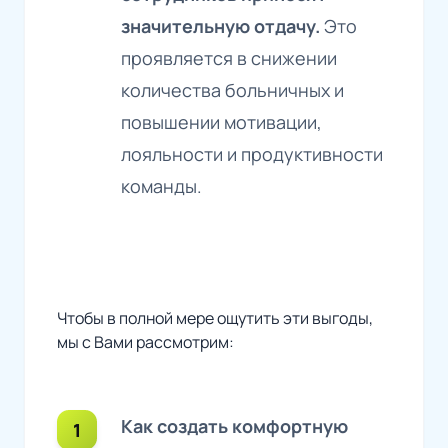
значительную отдачу.
Это
проявляется в снижении
количества больничных и
повышении мотивации,
лояльности и продуктивности
команды.
Чтобы в полной мере ощутить эти выгоды,
мы с Вами рассмотрим:
Как создать комфортную