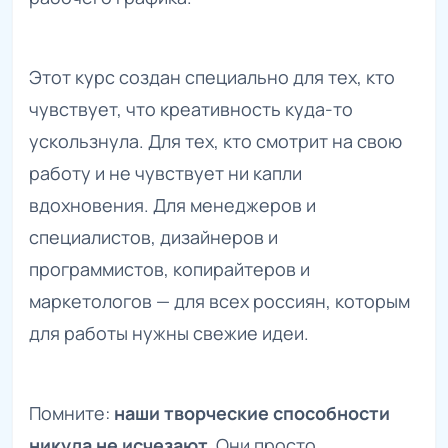
Этот курс создан специально для тех, кто
чувствует, что креативность куда-то
ускользнула. Для тех, кто смотрит на свою
работу и не чувствует ни капли
вдохновения. Для менеджеров и
специалистов, дизайнеров и
программистов, копирайтеров и
маркетологов — для всех россиян, которым
для работы нужны свежие идеи.
Помните:
наши творческие способности
никуда не исчезают.
Они просто