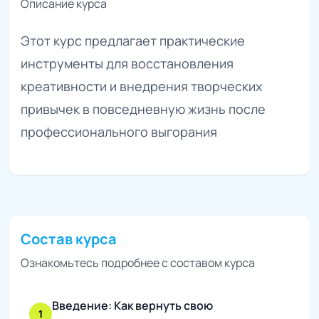
Описание курса
Этот курс предлагает практические
инструменты для восстановления
креативности и внедрения творческих
привычек в повседневную жизнь после
профессионального выгорания
Состав курса
Ознакомьтесь подробнее с составом курса
Введение: Как вернуть свою
1