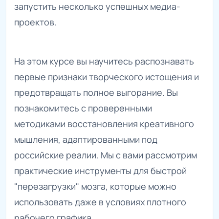
запустить несколько успешных медиа-
проектов.
На этом курсе вы научитесь распознавать
первые признаки творческого истощения и
предотвращать полное выгорание. Вы
познакомитесь с проверенными
методиками восстановления креативного
мышления, адаптированными под
российские реалии. Мы с вами рассмотрим
практические инструменты для быстрой
"перезагрузки" мозга, которые можно
использовать даже в условиях плотного
рабочего графика.