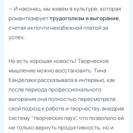
— И наконец, мы живем в культуре, которая
романтизирует
трудоголизм и выгорание
,
считая их почти неизбежной платой за
успех.
Но есть хорошая новость! Творческое
мышление можно восстановить. Тина
Канделаки рассказывала в интервью, как
после периода профессионального
выгорания она полностью пересмотрела
свой подход к работе и творчеству, внедрив
систему "творческих пауз", что позволило ей
не только вернуть продуктивность, но и