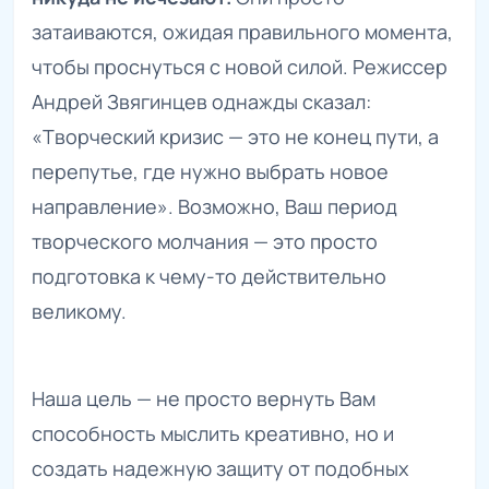
затаиваются, ожидая правильного момента,
чтобы проснуться с новой силой. Режиссер
Андрей Звягинцев однажды сказал:
«Творческий кризис — это не конец пути, а
перепутье, где нужно выбрать новое
направление». Возможно, Ваш период
творческого молчания — это просто
подготовка к чему-то действительно
великому.
Наша цель — не просто вернуть Вам
способность мыслить креативно, но и
создать надежную защиту от подобных