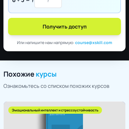
Получить доступ
Или напишите нам напрямую:
course@xskill.com
Похожие
курсы
Ознакомьтесь со списком похожих курсов
Эмоциональный интеллект и стрессоустойчивость