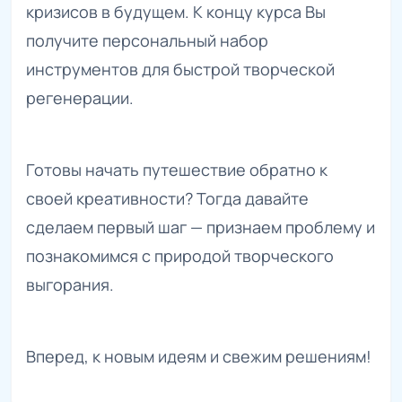
кризисов в будущем. К концу курса Вы
получите персональный набор
инструментов для быстрой творческой
регенерации.
Готовы начать путешествие обратно к
своей креативности? Тогда давайте
сделаем первый шаг — признаем проблему и
познакомимся с природой творческого
выгорания.
Вперед, к новым идеям и свежим решениям!