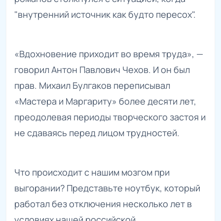
"внутренний источник как будто пересох".
«Вдохновение приходит во время труда», —
говорил Антон Павлович Чехов. И он был
прав. Михаил Булгаков переписывал
«Мастера и Маргариту» более десяти лет,
преодолевая периоды творческого застоя и
не сдаваясь перед лицом трудностей.
Что происходит с нашим мозгом при
выгорании? Представьте ноутбук, который
работал без отключения несколько лет в
условиях нашей российской