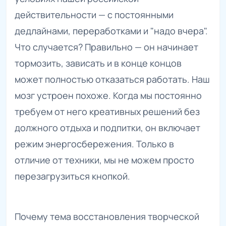
действительности — с постоянными
дедлайнами, переработками и "надо вчера".
Что случается? Правильно — он начинает
тормозить, зависать и в конце концов
может полностью отказаться работать. Наш
мозг устроен похоже. Когда мы постоянно
требуем от него креативных решений без
должного отдыха и подпитки, он включает
режим энергосбережения. Только в
отличие от техники, мы не можем просто
перезагрузиться кнопкой.
Почему тема восстановления творческой