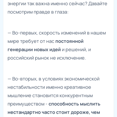
энергии так важна именно сейчас? Давайте
посмотрим правде в глаза:
— Во-первых, скорость изменений в нашем
мире требует от нас
постоянной
генерации новых идей
и решений, и
российский рынок не исключение.
— Во-вторых, в условиях экономической
нестабильности именно креативное
мышление становится конкурентным
преимуществом -
способность мыслить
нестандартно часто стоит дороже, чем