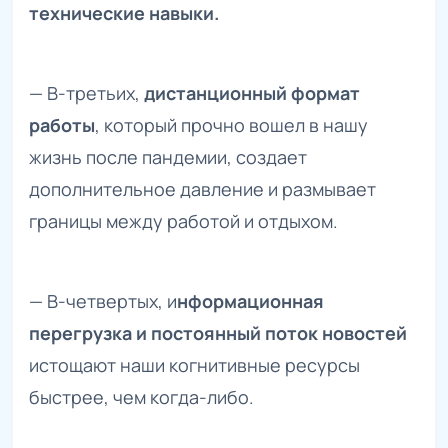
технические навыки.
— В-третьих,
дистанционный формат
работы
, который прочно вошел в нашу
жизнь после пандемии, создает
дополнительное давление и размывает
границы между работой и отдыхом.
— В-четвертых, и
нформационная
перегрузка и постоянный поток новостей
истощают наши когнитивные ресурсы
быстрее, чем когда-либо.